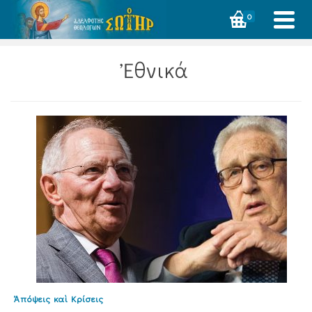
0
Ἐθνικά
Ἀπόψεις καὶ Κρίσεις