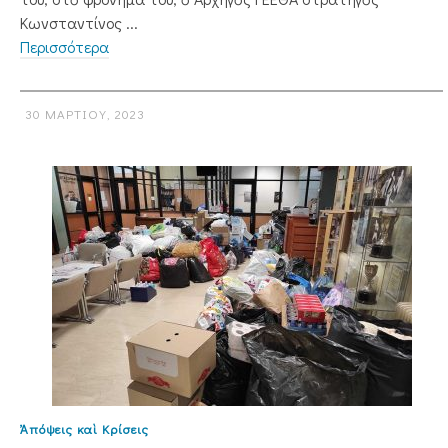
Κωνσταντίνος ...
Περισσότερα
30 ΜΑΡΤΊΟΥ, 2023
Ἀπόψεις καὶ Κρίσεις