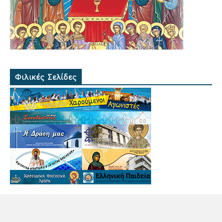
Φιλικές Σελίδες