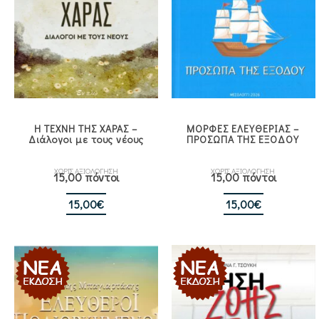
Η ΤΕΧΝΗ ΤΗΣ ΧΑΡΑΣ –
ΜΟΡΦΕΣ ΕΛΕΥΘΕΡΙΑΣ –
Διάλογοι με τους νέους
ΠΡΟΣΩΠΑ ΤΗΣ ΕΞΟΔΟΥ
ΧΩΡΙΣ ΑΞΙΟΛΟΓΗΣΗ
ΧΩΡΙΣ ΑΞΙΟΛΟΓΗΣΗ
15,00 πόντοι
15,00 πόντοι
15,00
€
15,00
€