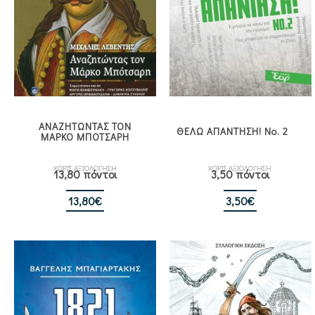
ΑΝΑΖΗΤΩΝΤΑΣ ΤΟΝ
ΘΕΛΩ ΑΠΑΝΤΗΣΗ! Νο. 2
ΜΑΡΚΟ ΜΠΟΤΣΑΡΗ
ΧΩΡΙΣ ΑΞΙΟΛΟΓΗΣΗ
ΧΩΡΙΣ ΑΞΙΟΛΟΓΗΣΗ
13,80 πόντοι
3,50 πόντοι
13,80
€
3,50
€