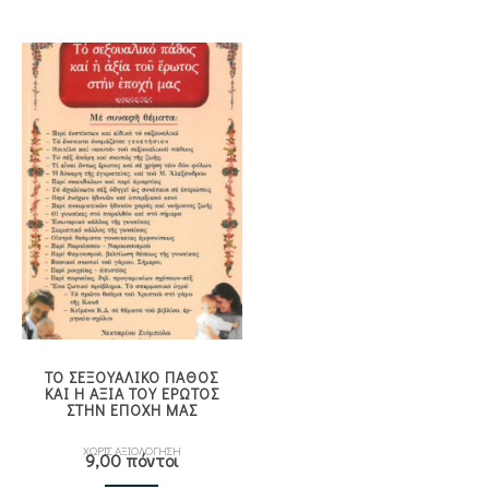
ΤΟ ΣΕΞΟΥΑΛΙΚΟ ΠΑΘΟΣ
ΚΑΙ Η ΑΞΙΑ ΤΟΥ ΕΡΩΤΟΣ
ΣΤΗΝ ΕΠΟΧΗ ΜΑΣ
ΧΩΡΙΣ ΑΞΙΟΛΟΓΗΣΗ
9,00 πόντοι