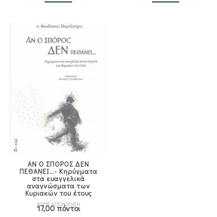
ΑΝ Ο ΣΠΟΡΟΣ ΔΕΝ
ΠΕΘΑΝΕΙ…- Κηρύγματα
στα ευαγγελικά
αναγνώσματα των
Κυριακών του έτους
ΧΩΡΙΣ ΑΞΙΟΛΟΓΗΣΗ
17,00 πόντοι