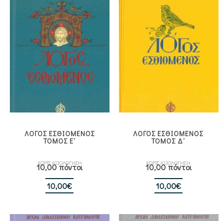
ΛΟΓΟΣ ΕΣΘΙΟΜΕΝΟΣ
ΛΟΓΟΣ ΕΣΘΙΟΜΕΝΟΣ
ΤΟΜΟΣ Ε΄
ΤΟΜΟΣ Δ΄
ΧΩΡΙΣ ΑΞΙΟΛΟΓΗΣΗ
ΧΩΡΙΣ ΑΞΙΟΛΟΓΗΣΗ
10,00 πόντοι
10,00 πόντοι
10,00
€
10,00
€