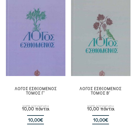
ΛΟΓΟΣ ΕΣΘΙΟΜΕΝΟΣ
ΛΟΓΟΣ ΕΣΘΙΟΜΕΝΟΣ
ΤΟΜΟΣ Γ΄
ΤΟΜΟΣ Β΄
ΧΩΡΙΣ ΑΞΙΟΛΟΓΗΣΗ
ΧΩΡΙΣ ΑΞΙΟΛΟΓΗΣΗ
10,00 πόντοι
10,00 πόντοι
10,00
€
10,00
€