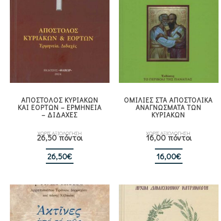
ΑΠΟΣΤΟΛΟΣ ΚΥΡΙΑΚΩΝ
ΟΜΙΛΙΕΣ ΣΤΑ ΑΠΟΣΤΟΛΙΚΑ
KAI ΕΟΡΤΩΝ – ΕΡΜΗΝΕΙΑ
ΑΝΑΓΝΩΣΜΑΤΑ ΤΩΝ
– ΔΙΔΑΧΕΣ
ΚΥΡΙΑΚΩΝ
ΧΩΡΙΣ ΑΞΙΟΛΟΓΗΣΗ
ΧΩΡΙΣ ΑΞΙΟΛΟΓΗΣΗ
26,50 πόντοι
16,00 πόντοι
26,50
€
16,00
€