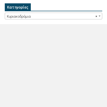
Κατηγορίες
Κυριακοδρόμια
×