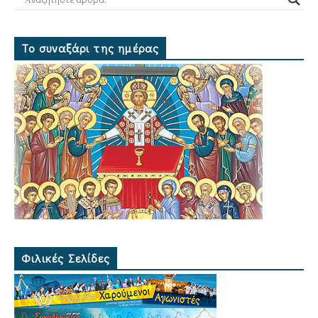
Το συναξάρι της ημέρας
Φιλικές Σελίδες