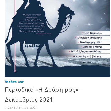
Ἡ Δράση μας
Περιοδικό «Ἡ Δράση μας» –
Δεκέμβριος 2021
1 ΔΕΚΕΜΒΡΊΟΥ, 2021