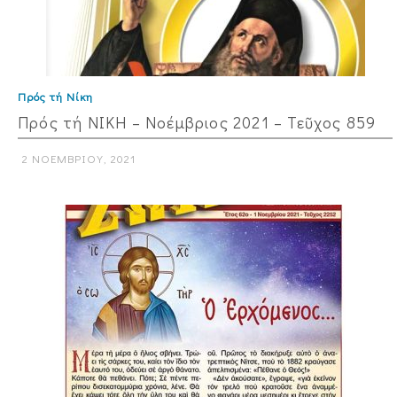
Πρός τή Νίκη
Πρός τή ΝΙΚΗ – Νοέμβριος 2021 – Τεῦχος 859
2 ΝΟΕΜΒΡΊΟΥ, 2021