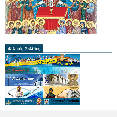
Φιλικές Σελίδες