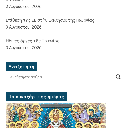
3 Αυγούστου, 2026
Ἐπίθεση τῆς ΕΕ στὴν Ἐκκλησία τῆς Γεωργίας
3 Αυγούστου, 2026
Ἠθικὲς ἀρχὲς τῆς Τουρκίας
3 Αυγούστου, 2026
Ἀναζήτηση
Το συναξάρι της ημέρας