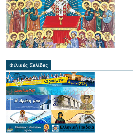
Φιλικές Σελίδες