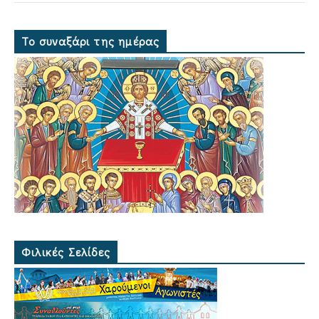
Το συναξάρι της ημέρας
Φιλικές Σελίδες