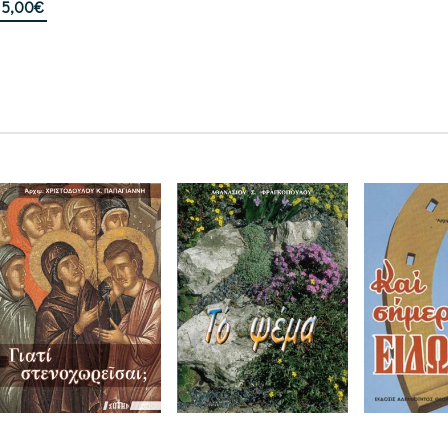
5,00
€