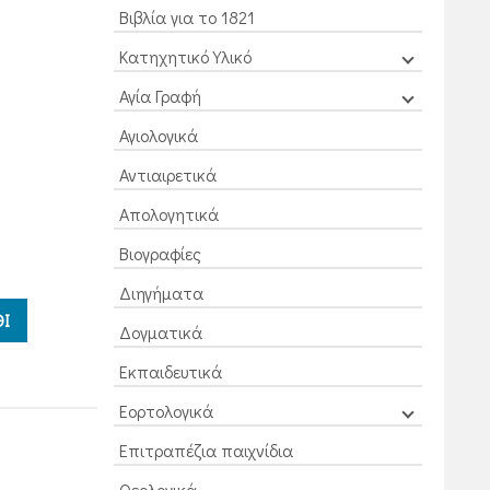
Βιβλία για το 1821
Κατηχητικό Υλικό
Αγία Γραφή
Αγιολογικά
Αντιαιρετικά
Απολογητικά
Βιογραφίες
Διηγήματα
Ι
Δογματικά
Εκπαιδευτικά
Εορτολογικά
Επιτραπέζια παιχνίδια
Θεολογικά