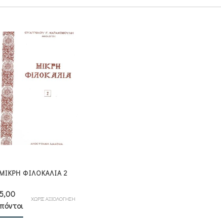
ΜΙΚΡΗ ΦΙΛΟΚΑΛΙΑ 2
5,00
ΧΩΡΙΣ ΑΞΙΟΛΟΓΗΣΗ
πόντοι