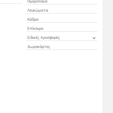
Ημερολόγια
Λευκώματα
Κάδρα
Επίκαιρα
Ειδικές προσφορές
Δωροκάρτες