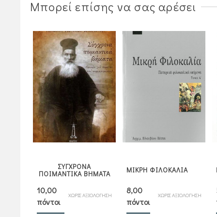
Μπορεί επίσης να σας αρέσει
ΣΥΓΧΡΟΝΑ
ΜΙΚΡΗ ΦΙΛΟΚΑΛΙΑ
ΠΟΙΜΑΝΤΙΚΑ ΒΗΜΑΤΑ
10,00
8,00
ΧΩΡΙΣ ΑΞΙΟΛΟΓΗΣΗ
ΧΩΡΙΣ ΑΞΙΟΛΟΓΗΣΗ
πόντοι
πόντοι