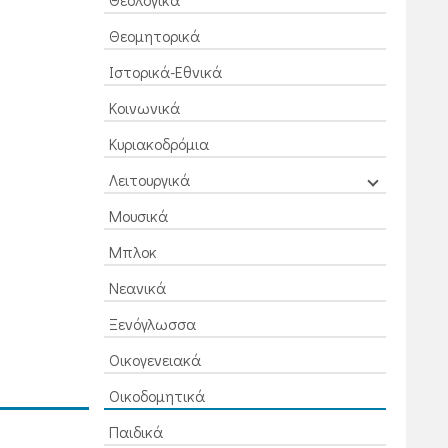
Θεομητορικά
Ιστορικά-Εθνικά
Κοινωνικά
Κυριακοδρόμια
Λειτουργικά
Μουσικά
Μπλοκ
Νεανικά
Ξενόγλωσσα
Οικογενειακά
Οικοδομητικά
Παιδικά