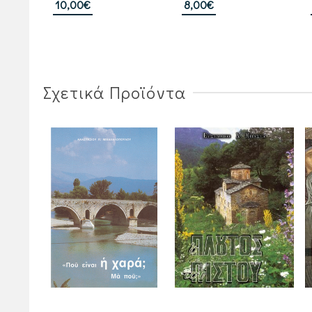
10,00
€
8,00
€
Σχετικά Προϊόντα