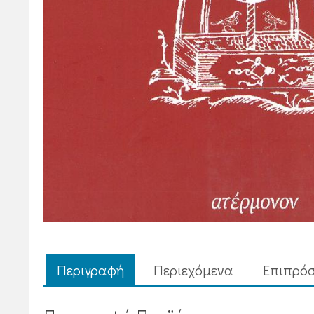
Περιγραφή
Περιεχόμενα
Επιπρόσ