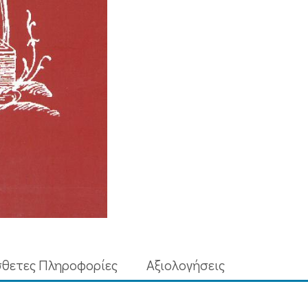
θετες Πληροφορίες
Aξιολογήσεις