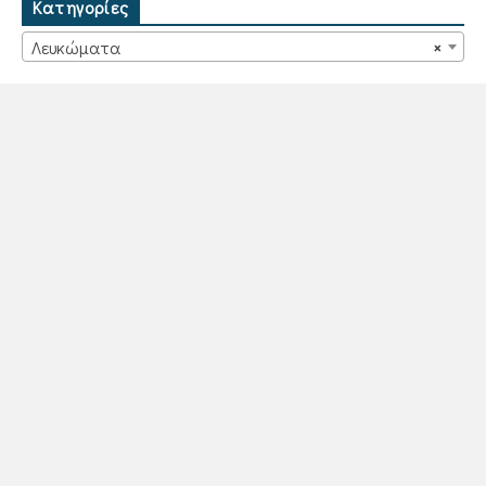
Κατηγορίες
Λευκώματα
×