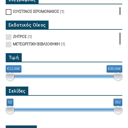
(1)
ΙΟΥΣΤΙΝΟΣ ΙΕΡΟΜΟΝΑΧΟΣ
Εκδοτικός Οίκος
(1)
ΖΗΤΡΟΣ
(1)
ΜΕΤΕΩΡΙΤΙΚΗ ΒΙΒΛΙΟΘΗΚΗ
Τιμή
€12,00€
€30,00€
Σελίδες
52
352