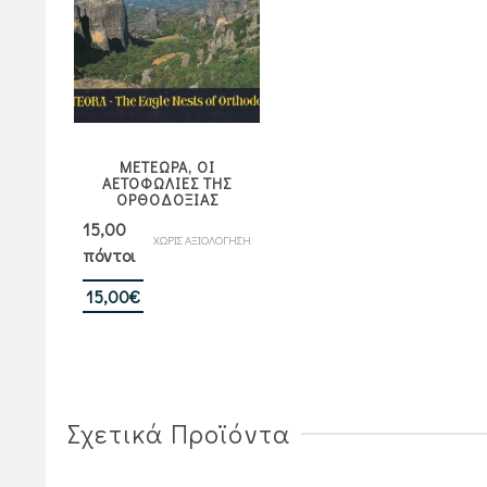
ΜΕΤΕΩΡΑ, ΟΙ
ΑΕΤΟΦΩΛΙΕΣ ΤΗΣ
ΟΡΘΟΔΟΞΙΑΣ
15,00
ΧΩΡΙΣ ΑΞΙΟΛΟΓΗΣΗ
πόντοι
15,00
€
Σχετικά Προϊόντα