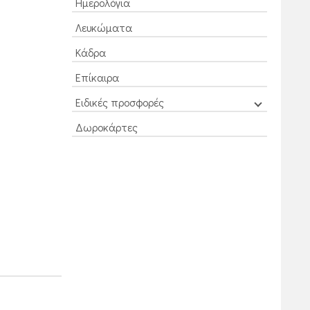
Ημερολόγια
Λευκώματα
Κάδρα
Επίκαιρα
Ειδικές προσφορές
Δωροκάρτες