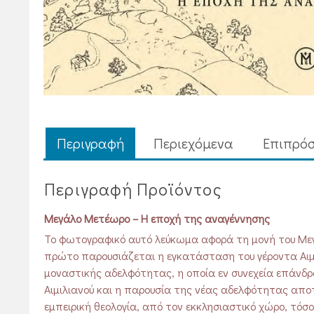
Περιγραφή
Περιεχόμενα
Επιπρόσ
Περιγραφή Προϊόντος
Μεγάλο Μετέωρο – Η εποχή της αναγέννησης
Το φωτογραφικό αυτό λεύκωμα αφορά τη μονή του Μεγά
πρώτο παρουσιάζεται η εγκατάσταση του γέροντα Αιμι
μοναστικής αδελφότητας, η οποία εν συνεχεία επάνδ
Αιμιλιανού και η παρουσία της νέας αδελφότητας αποτ
εμπειρική θεολογία, από τον εκκλησιαστικό χώρο, τόσο