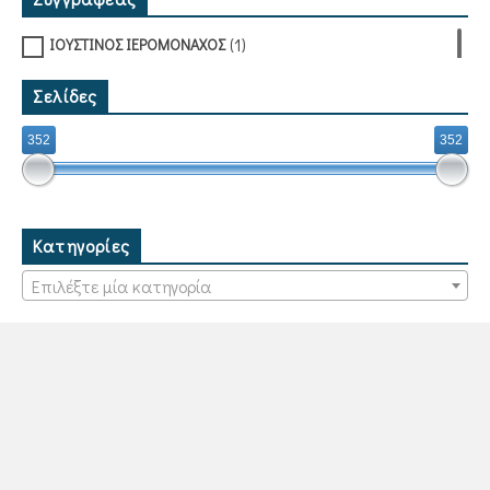
(1)
ΙΟΥΣΤΙΝΟΣ ΙΕΡΟΜΟΝΑΧΟΣ
Σελίδες
352
352
Κατηγορίες
Επιλέξτε μία κατηγορία