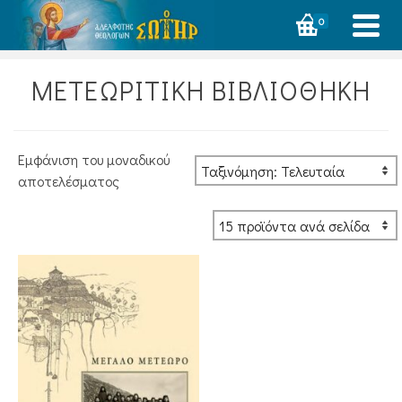
0
ΜΕΤΕΩΡΙΤΙΚΗ ΒΙΒΛΙΟΘΗΚΗ
Εμφάνιση του μοναδικού
αποτελέσματος