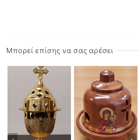
Μπορεί επίσης να σας αρέσει