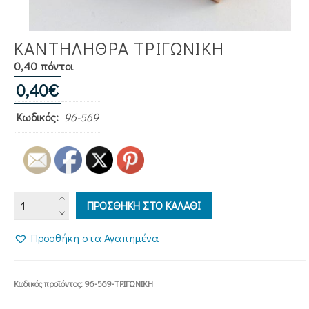
ΚΑΝΤΗΛΗΘΡΑ ΤΡΙΓΩΝΙΚΗ
0,40 πόντοι
0,40
€
Κωδικός:
96-569
ΚΑΝΤΗΛΗΘΡΑ
ΠΡΟΣΘΗΚΗ ΣΤΟ ΚΑΛΑΘΙ
ΤΡΙΓΩΝΙΚΗ
ποσότητα
Προσθήκη στα Αγαπημένα
Κωδικός προϊόντος:
96-569-ΤΡΙΓΩΝΙΚΗ