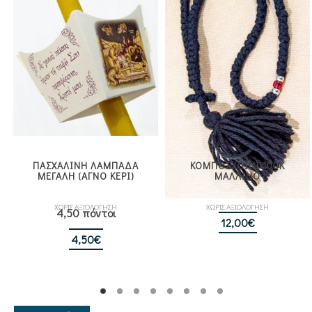
ΠΑΣΧΑΛΙΝΗ ΛΑΜΠΑΔΑ
ΚΟΜΠΟΣΧΟΙΝΙ 100Κ
ΜΕΓΑΛΗ (ΑΓΝΟ ΚΕΡΙ)
ΜΑΛΛΙΝΟ
ΧΩΡΙΣ ΑΞΙΟΛΟΓΗΣΗ
ΧΩΡΙΣ ΑΞΙΟΛΟΓΗΣΗ
4,50 πόντοι
12,00
€
4,50
€