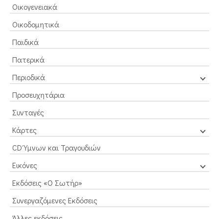
Οικογενειακά
Οικοδομητικά
Παιδικά
Πατερικά
Περιοδικά
Προσευχητάρια
Συνταγές
Κάρτες
CD Ύμνων και Τραγουδιών
Εικόνες
Εκδόσεις «Ο Σωτήρ»
Συνεργαζόμενες Εκδόσεις
Άλλες εκδόσεις