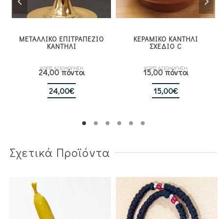
ΜΕΤΑΛΛΙΚΟ ΕΠΙΤΡΑΠΕΖΙΟ
ΚΕΡΑΜΙΚΟ ΚΑΝΤΗΛΙ
ΚΑΝΤΗΛΙ
ΣΧΕΔΙΟ C
ΧΩΡΙΣ ΑΞΙΟΛΟΓΗΣΗ
ΧΩΡΙΣ ΑΞΙΟΛΟΓΗΣΗ
24,00 πόντοι
15,00 πόντοι
24,00
€
15,00
€
Σχετικά Προϊόντα