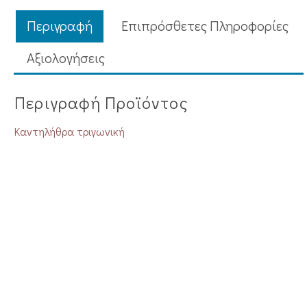
Περιγραφή
Επιπρόσθετες Πληροφορίες
Aξιολογήσεις
Περιγραφή Προϊόντος
Καντηλήθρα τριγωνική