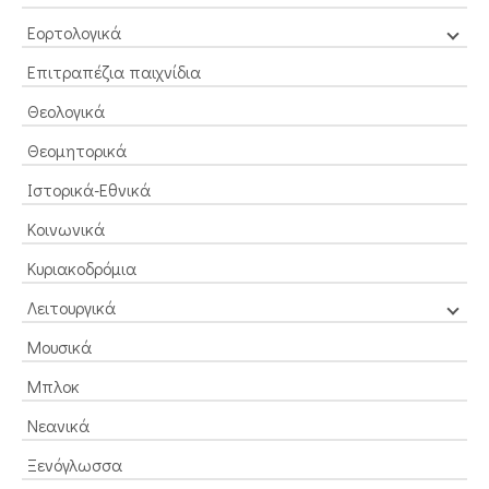
Εορτολογικά
Επιτραπέζια παιχνίδια
Θεολογικά
Θεομητορικά
Ιστορικά-Εθνικά
Κοινωνικά
Κυριακοδρόμια
Λειτουργικά
Μουσικά
Μπλοκ
Νεανικά
Ξενόγλωσσα