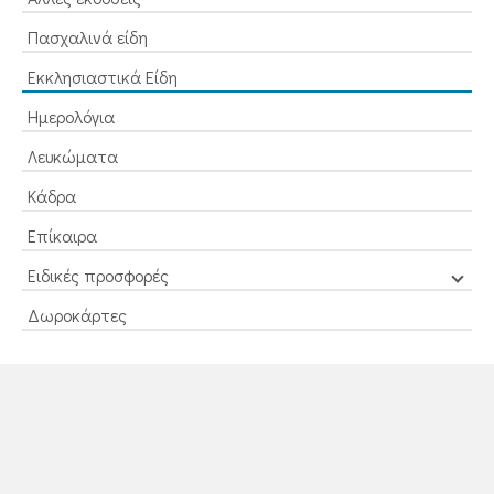
Πασχαλινά είδη
Εκκλησιαστικά Είδη
Ημερολόγια
Λευκώματα
Κάδρα
Επίκαιρα
Ειδικές προσφορές
Δωροκάρτες