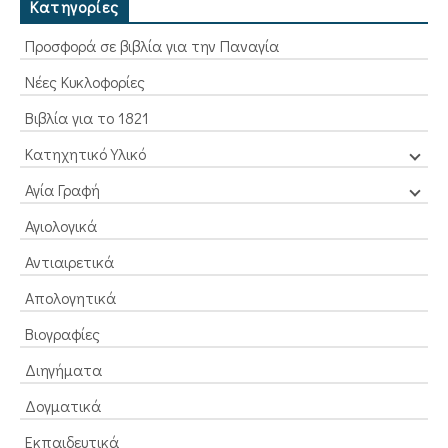
Κατηγορίες
Προσφορά σε βιβλία για την Παναγία
Νέες Κυκλοφορίες
Βιβλία για το 1821
Κατηχητικό Υλικό
Αγία Γραφή
Αγιολογικά
Αντιαιρετικά
Απολογητικά
Βιογραφίες
Διηγήματα
Δογματικά
Εκπαιδευτικά