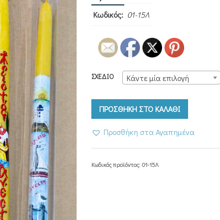
Κωδικός:
01-15Λ
ΣΧΈΔΙΟ
Κάντε μία επιλογή
ΠΡΟΣΘΗΚΗ ΣΤΟ ΚΑΛΑΘΙ
Προσθήκη στα Αγαπημένα
Κωδικός προϊόντος:
01-15Λ