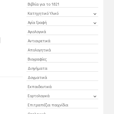
Βιβλία για το 1821
Κατηχητικό Υλικό
Αγία Γραφή
Αγιολογικά
Αντιαιρετικά
Απολογητικά
Βιογραφίες
Διηγήματα
Δογματικά
Εκπαιδευτικά
Εορτολογικά
Επιτραπέζια παιχνίδια
Θεολογικά