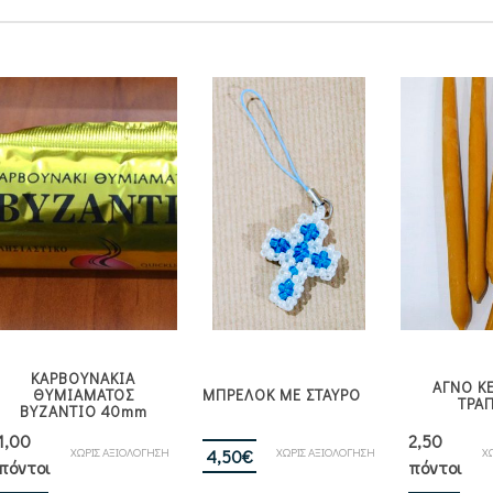
ΚΑΡΒΟΥΝΑΚΙΑ
ΑΓΝΟ ΚΕ
ΘΥΜΙΑΜΑΤΟΣ
ΜΠΡΕΛΟΚ ΜΕ ΣΤΑΥΡΟ
ΤΡΑ
ΒΥΖΑΝΤΙΟ 40mm
1,00
2,50
ΧΩΡΙΣ ΑΞΙΟΛΟΓΗΣΗ
ΧΩΡΙΣ ΑΞΙΟΛΟΓΗΣΗ
Χ
4,50
€
πόντοι
πόντοι