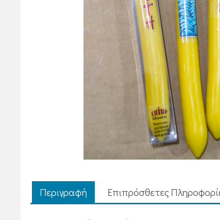
Περιγραφή
Επιπρόσθετες Πληροφορί