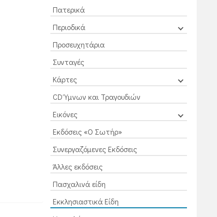
Πατερικά
Περιοδικά
Προσευχητάρια
Συνταγές
Κάρτες
CD Ύμνων και Τραγουδιών
Εικόνες
Εκδόσεις «Ο Σωτήρ»
Συνεργαζόμενες Εκδόσεις
Άλλες εκδόσεις
Πασχαλινά είδη
Εκκλησιαστικά Είδη