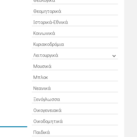
Θεομητορικά
Ιστορικά-Εθνικά
Κοινωνικά
Κυριακοδρόμια
Λειτουργικά
Μουσικά
Μπλοκ
Νεανικά
Ξενόγλωσσα
Οικογενειακά
Οικοδομητικά
Παιδικά