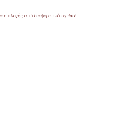
 επιλογής από διαφορετικά σχέδια!