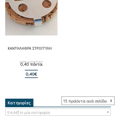
ΚΑΝΤΗΛΗΘΡΑ ΣΤΡΟΓΓΥΛΗ
ΧΩΡΙΣ ΑΞΙΟΛΟΓΗΣΗ
0,40 πόντοι
0,40
€
Κατηγορίες
Επιλέξτε μία κατηγορία