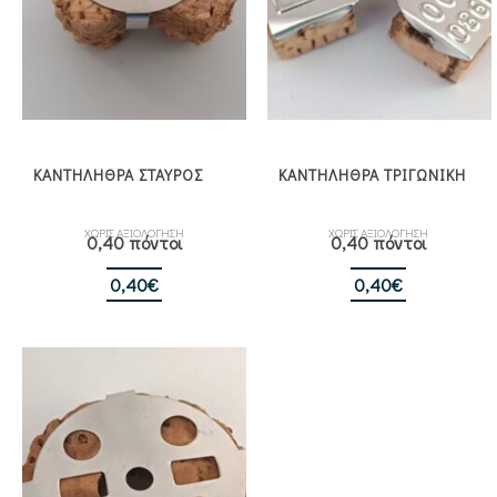
ΚΑΝΤΗΛΗΘΡΑ ΣΤΑΥΡΟΣ
ΚΑΝΤΗΛΗΘΡΑ ΤΡΙΓΩΝΙΚΗ
ΧΩΡΙΣ ΑΞΙΟΛΟΓΗΣΗ
ΧΩΡΙΣ ΑΞΙΟΛΟΓΗΣΗ
0,40 πόντοι
0,40 πόντοι
0,40
€
0,40
€