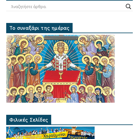
Το συναξάρι της ημέρας
Φιλικές Σελίδες