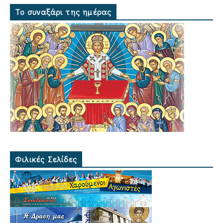
Το συναξάρι της ημέρας
Φιλικές Σελίδες