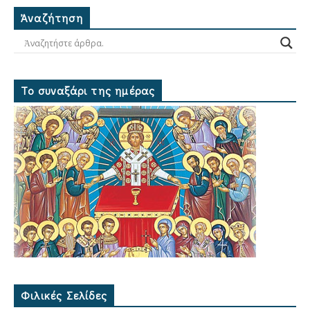
Ἀναζήτηση
Το συναξάρι της ημέρας
Φιλικές Σελίδες