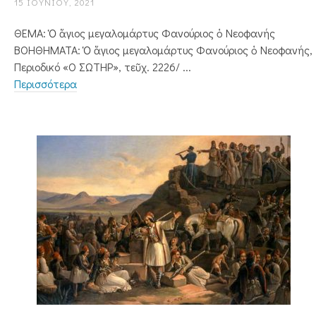
15 ΙΟΥΝΊΟΥ, 2021
ΘΕΜΑ: Ὁ ἅγιος μεγαλομάρτυς Φανούριος ὁ Νεοφανής
ΒΟΗΘΗΜΑΤΑ: Ὁ ἅγιος μεγαλομάρτυς Φανούριος ὁ Νεοφανής,
Περιοδικό «Ο ΣΩΤΗΡ», τεῦχ. 2226/ ...
Περισσότερα