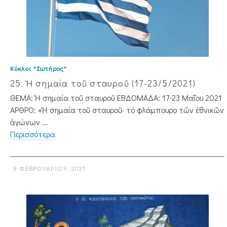
Κύκλοι "Σωτήρος"
25. Ἡ σημαία τοῦ σταυροῦ (17-23/5/2021)
ΘΕΜΑ: Ἡ σημαία τοῦ σταυροῦ ΕΒΔΟΜΑΔΑ: 17-23 Μαΐου 2021
ΑΡΘΡΟ: «Ἡ σημαία τοῦ σταυροῦ· τό φλάμπουρο τῶν ἐθνικῶν
ἀγώνων ...
Περισσότερα
9 ΦΕΒΡΟΥΑΡΊΟΥ, 2021