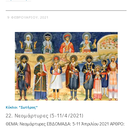
9 ΦΕΒΡΟΥΑΡΊΟΥ, 2021
Κύκλοι "Σωτήρος"
22. Νεομάρτυρες (5-11/4/2021)
ΘΕΜΑ: Νεομάρτυρες ΕΒΔΟΜΑΔΑ: 5-11 Ἀπριλίου 2021 ΑΡΘΡΟ: