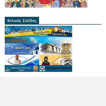
Φιλικές Σελίδες