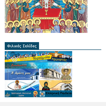
Φιλικές Σελίδες