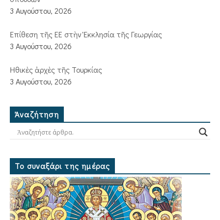
3 Αυγούστου, 2026
Ἐπίθεση τῆς ΕΕ στὴν Ἐκκλησία τῆς Γεωργίας
3 Αυγούστου, 2026
Ἠθικὲς ἀρχὲς τῆς Τουρκίας
3 Αυγούστου, 2026
Ἀναζήτηση
Το συναξάρι της ημέρας