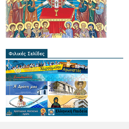
Φιλικές Σελίδες