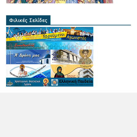
Φιλικές Σελίδες