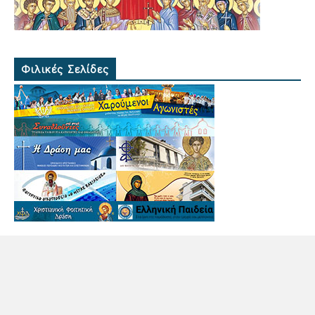
Φιλικές Σελίδες