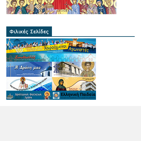
Φιλικές Σελίδες