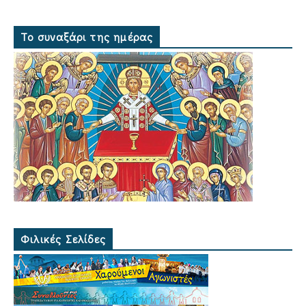
Το συναξάρι της ημέρας
Φιλικές Σελίδες