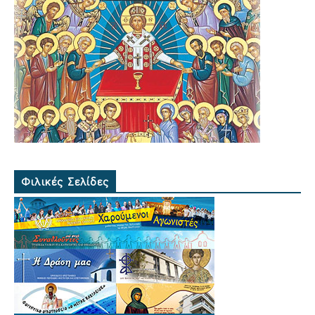
Φιλικές Σελίδες