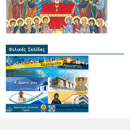
Φιλικές Σελίδες