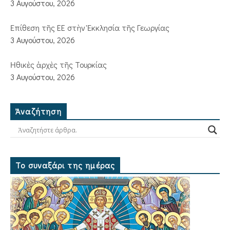
3 Αυγούστου, 2026
Ἐπίθεση τῆς ΕΕ στὴν Ἐκκλησία τῆς Γεωργίας
3 Αυγούστου, 2026
Ἠθικὲς ἀρχὲς τῆς Τουρκίας
3 Αυγούστου, 2026
Ἀναζήτηση
Το συναξάρι της ημέρας