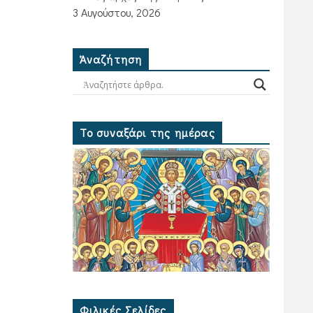
3 Αυγούστου, 2026
Ἀναζήτηση
Το συναξάρι της ημέρας
Φιλικές Σελίδες