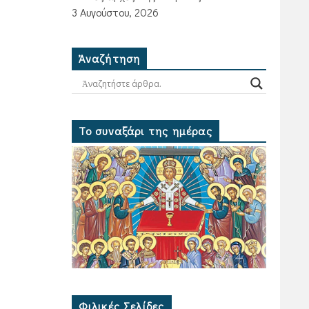
3 Αυγούστου, 2026
Ἀναζήτηση
Το συναξάρι της ημέρας
Φιλικές Σελίδες