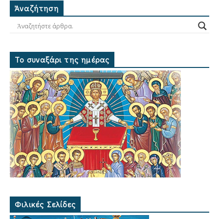
Ἀναζήτηση
Το συναξάρι της ημέρας
Φιλικές Σελίδες