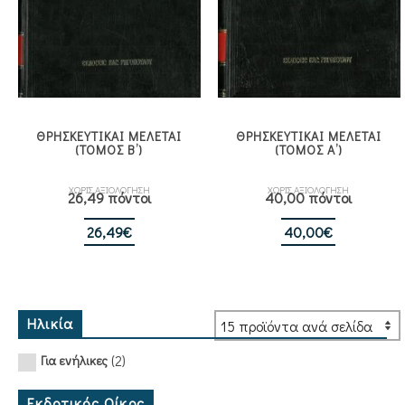
ΘΡΗΣΚΕΥΤΙΚΑΙ ΜΕΛΕΤΑΙ
ΘΡΗΣΚΕΥΤΙΚΑΙ ΜΕΛΕΤΑΙ
(ΤΟΜΟΣ Β’)
(ΤΟΜΟΣ Α’)
ΧΩΡΙΣ ΑΞΙΟΛΟΓΗΣΗ
ΧΩΡΙΣ ΑΞΙΟΛΟΓΗΣΗ
26,49 πόντοι
40,00 πόντοι
26,49
€
40,00
€
Ηλικία
(2)
Για ενήλικες
Εκδοτικός Οίκος