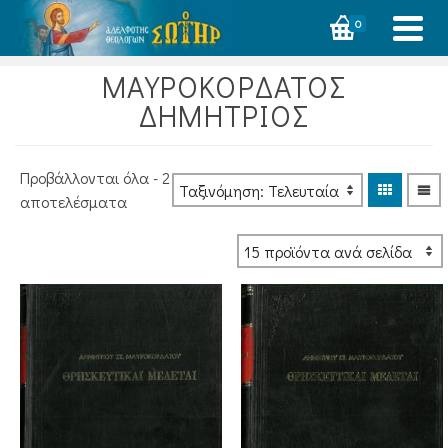
0
ΜΑΥΡΟΚΟΡΔΑΤΟΣ
ΔΗΜΗΤΡΙΟΣ
Προβάλλονται όλα - 2
Sorted
αποτελέσματα
by
latest