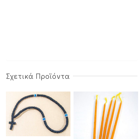
Σχετικά Προϊόντα