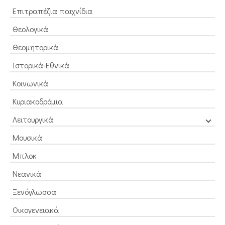
Επιτραπέζια παιχνίδια
Θεολογικά
Θεομητορικά
Ιστορικά-Εθνικά
Κοινωνικά
Κυριακοδρόμια
Λειτουργικά
Μουσικά
Μπλοκ
Νεανικά
Ξενόγλωσσα
Οικογενειακά