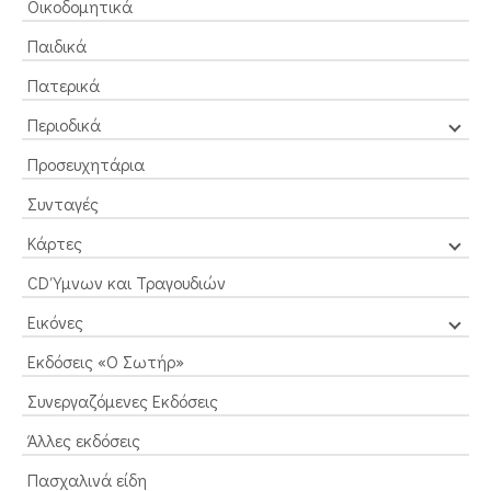
Οικοδομητικά
Παιδικά
Πατερικά
Περιοδικά
Προσευχητάρια
Συνταγές
Κάρτες
CD Ύμνων και Τραγουδιών
Εικόνες
Εκδόσεις «Ο Σωτήρ»
Συνεργαζόμενες Εκδόσεις
Άλλες εκδόσεις
Πασχαλινά είδη