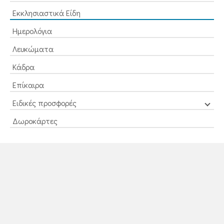
Εκκλησιαστικά Είδη
Ημερολόγια
Λευκώματα
Κάδρα
Επίκαιρα
Ειδικές προσφορές
Δωροκάρτες