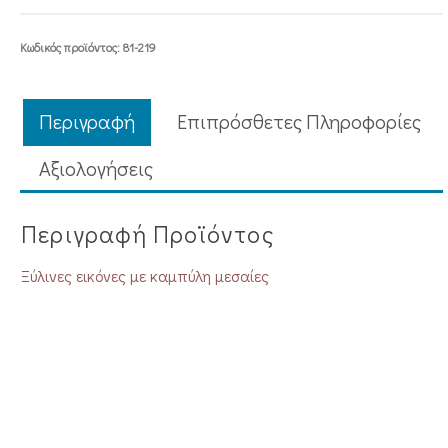
Κωδικός προϊόντος:
81-219
Περιγραφή
Επιπρόσθετες Πληροφορίες
Aξιολογήσεις
Περιγραφή Προϊόντος
Ξύλινες εικόνες με καμπύλη μεσαίες