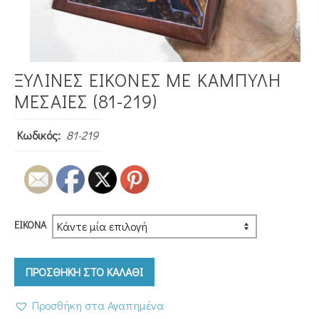
ΞΥΛΙΝΕΣ ΕΙΚΟΝΕΣ ΜΕ ΚΑΜΠΥΛΗ
ΜΕΣΑΙΕΣ (81-219)
Κωδικός:
81-219
ΕΙΚΌΝΑ
ΠΡΟΣΘΗΚΗ ΣΤΟ ΚΑΛΑΘΙ
Προσθήκη στα Αγαπημένα