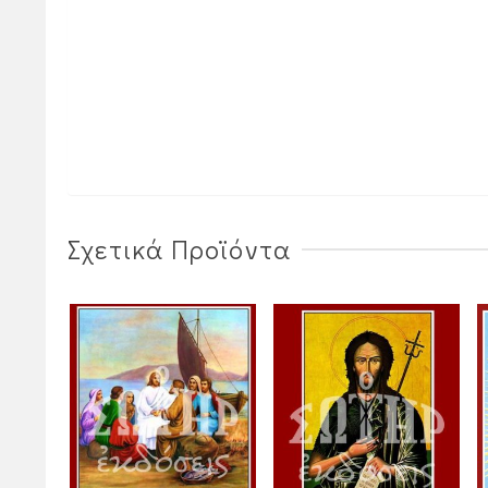
Σχετικά Προϊόντα