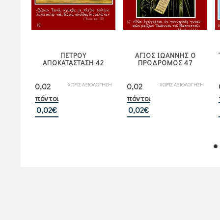
ΗΣ
ΠΕΤΡΟΥ
ΑΓΙΟΣ ΙΩΑΝΝΗΣ Ο
06
ΑΠΟΚΑΤΑΣΤΑΣΗ 42
ΠΡΟΔΡΟΜΟΣ 47
ΙΟΛΟΓΗΣΗ
ΧΩΡΙΣ ΑΞΙΟΛΟΓΗΣΗ
ΧΩΡΙΣ ΑΞΙΟΛΟΓΗΣΗ
0,02
0,02
πόντοι
πόντοι
0,02
€
0,02
€