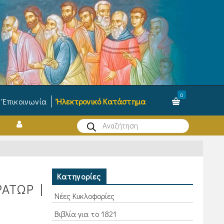
0
Ἐπικοινωνία
Ἠλεκτρονικό Κατάστημα
Products
search
Κατηγορίες
ΑΤΩΡ |
Νέες Κυκλοφορίες
Βιβλία για το 1821