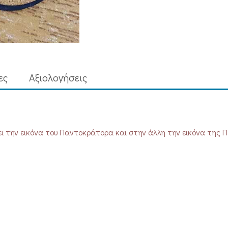
ες
Aξιολογήσεις
χει την εικόνα του Παντοκράτορα και στην άλλη την εικόνα της 