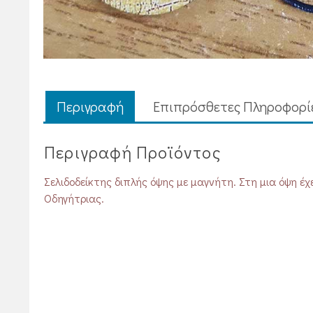
Περιγραφή
Επιπρόσθετες Πληροφορί
Περιγραφή Προϊόντος
Σελιδοδείκτης διπλής όψης με μαγνήτη. Στη μια όψη έ
Οδηγήτριας.