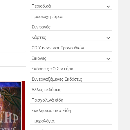
Περιοδικά
Προσευχητάρια
Συνταγές
Κάρτες
CD Ύμνων και Τραγουδιών
Εικόνες
Εκδόσεις «Ο Σωτήρ»
Συνεργαζόμενες Εκδόσεις
Άλλες εκδόσεις
Πασχαλινά είδη
Εκκλησιαστικά Είδη
Ημερολόγια