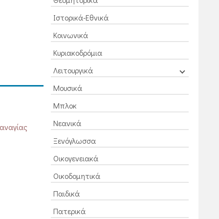
Ιστορικά-Εθνικά
Κοινωνικά
Κυριακοδρόμια
Λειτουργικά
Μουσικά
Μπλοκ
Νεανικά
Παναγίας
Ξενόγλωσσα
Οικογενειακά
Οικοδομητικά
Παιδικά
Πατερικά