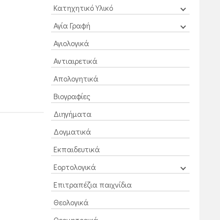
Κατηχητικό Υλικό
Αγία Γραφή
Αγιολογικά
Αντιαιρετικά
Απολογητικά
Βιογραφίες
Διηγήματα
Δογματικά
Εκπαιδευτικά
Εορτολογικά
Επιτραπέζια παιχνίδια
Θεολογικά
Θεομητορικά