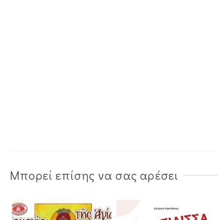
Μπορεί επίσης να σας αρέσει