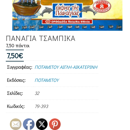
ΠΑΝΑΓΙΑ ΤΣΑΜΠΙΚΑ
7,50 πόντοι
7,50
€
Συγγραφέας:
ΠΟΤΑΜΙΤΟΥ ΑΙΓΛΗ-ΑΙΚΑΤΕΡΙΝΗ
Εκδόσεις:
ΠΟΤΑΜΙΤΟΥ
Σελίδες:
32
Κωδικός:
79-393