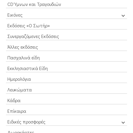
CD Ύμνων και Τραγουδιών
Εικόνες
Εκδόσεις «Ο Σωτήρ»
Συνεργαζόμενες Εκδόσεις
Άλλες εκδόσεις
Πασχαλινά είδη
Εκκλησιαστικά Είδη
Ημερολόγια
Λευκώματα
Κάδρα
Επίκαιρα
Ειδικές προσφορές
Δωροκάρτες