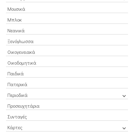
Μουσικά
Μπλοκ
Νεανικά
Ξενόγλωσσα
Οικογενειακά
Οικοδομητικά
Παιδικά
Πατερικά
Περιοδικά
Προσευχητάρια
Συνταγές
Κάρτες