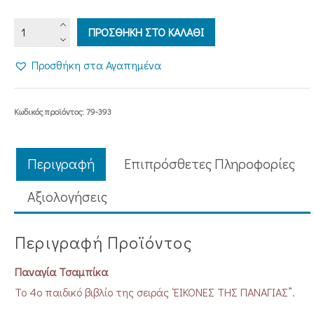
ΠΑΝΑΓΙΑ
ΠΡΟΣΘΗΚΗ ΣΤΟ ΚΑΛΑΘΙ
ΤΣΑΜΠΙΚΑ
ποσότητα
Προσθήκη στα Αγαπημένα
Κωδικός προϊόντος:
79-393
Περιγραφή
Επιπρόσθετες Πληροφορίες
Aξιολογήσεις
Περιγραφή Προϊόντος
Παναγία Τσαμπίκα
Το 4ο παιδικό βιβλίο της σειράς ‘ΕΙΚΟΝΕΣ ΤΗΣ ΠΑΝΑΓΙΑΣ”.