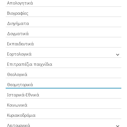
Απολογητικά
Βιογραφίες
Διηγήματα
Δογματικά
Εκπαιδευτικά
Εορτολογικά
Επιτραπέζια παιχνίδια
Θεολογικά
Θεομητορικά
Ιστορικά-Εθνικά
Κοινωνικά
Κυριακοδρόμια
Λειτουργικά