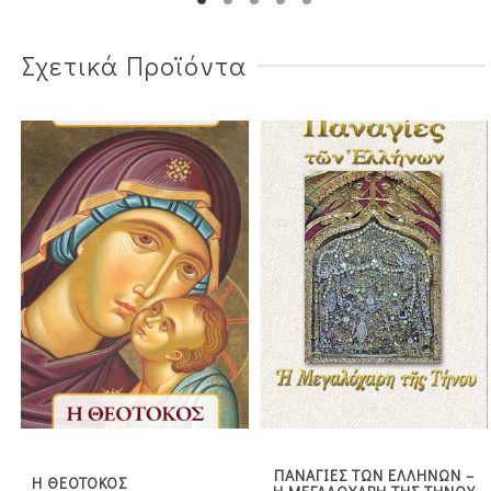
Σχετικά Προϊόντα
ΠΑΝΑΓΙΕΣ ΤΩΝ ΕΛΛΗΝΩΝ –
Η ΘΕΟΤΟΚΟΣ