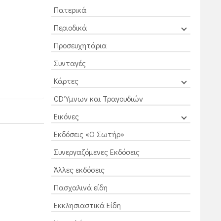
Πατερικά
Περιοδικά
Προσευχητάρια
Συνταγές
Κάρτες
CD Ύμνων και Τραγουδιών
Εικόνες
Εκδόσεις «Ο Σωτήρ»
Συνεργαζόμενες Εκδόσεις
Άλλες εκδόσεις
Πασχαλινά είδη
Εκκλησιαστικά Είδη