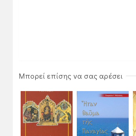
Μπορεί επίσης να σας αρέσει