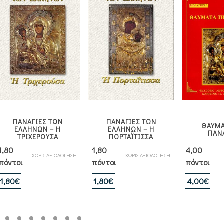
ΠΑΝΑΓΙΕΣ ΤΩΝ
ΠΑΝΑΓΙΕΣ ΤΩΝ
ΘΑΥΜΑ
ΕΛΛΗΝΩΝ – Η
ΕΛΛΗΝΩΝ – Η
ΠΑΝ
ΤΡΙΧΕΡΟΥΣΑ
ΠΟΡΤΑΪΤΙΣΣΑ
1,80
1,80
4,00
ΧΩΡΙΣ ΑΞΙΟΛΟΓΗΣΗ
ΧΩΡΙΣ ΑΞΙΟΛΟΓΗΣΗ
πόντοι
πόντοι
πόντοι
Βαθ
1,80
€
1,80
€
4,00
€