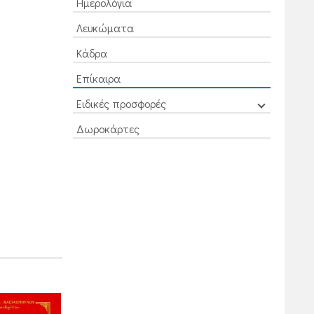
Ημερολόγια
Λευκώματα
Κάδρα
Επίκαιρα
Ειδικές προσφορές
Δωροκάρτες