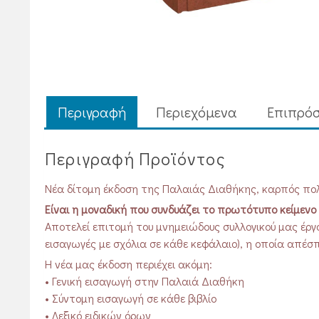
Περιγραφή
Περιεχόμενα
Επιπρόσ
Περιγραφή Προϊόντος
Νέα δίτομη έκδοση της Παλαιάς Διαθήκης, καρπός πο
Είναι η μοναδική που συνδυάζει το πρωτότυπο κείμεν
Αποτελεί επιτομή του μνημειώδους συλλογικού μας έργ
εισαγωγές με σχόλια σε κάθε κεφάλαιο), η οποία απέσ
Η νέα μας έκδοση περιέχει ακόμη:
• Γενική εισαγωγή στην Παλαιά Διαθήκη
• Σύντομη εισαγωγή σε κάθε βιβλίο
• Λεξικό ειδικών όρων