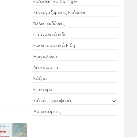
Εκδόσεις «Ο Σωτήρ»
Συνεργαζόμενες Εκδόσεις
Άλλες εκδόσεις
Πασχαλινά είδη
Εκκλησιαστικά Είδη
Ημερολόγια
Λευκώματα
Κάδρα
Επίκαιρα
Ειδικές προσφορές
Δωροκάρτες