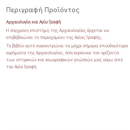
Περιγραφή Προϊόντος
Αρχαιολογία και Αγία Γραφή
Η σύγχρονη επιστήμη της Αρχαιολογίας έρχεται να
επιβεβαιώσει το περιεχόμενο της Αγίας Γραφής.
Το βιβλίο αυτό συγκεντρώνει τα μέχρι σήμερα σπουδαιότερα
ευρήματα της Αρχαιολογίας, όσα ευρύνουν τον ορίζοντα
των ιστορικών και γεωγραφικών γνώσεών μας γύρω από
την Αγία Γραφή.