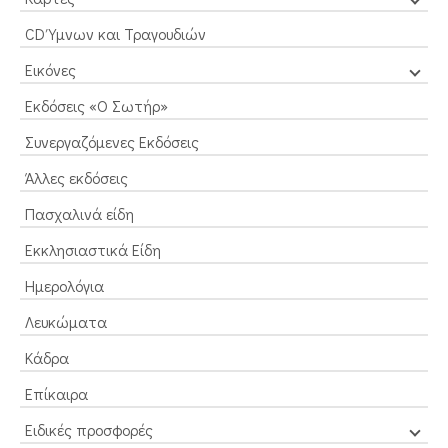
CD Ύμνων και Τραγουδιών
Εικόνες
Εκδόσεις «Ο Σωτήρ»
Συνεργαζόμενες Εκδόσεις
Άλλες εκδόσεις
Πασχαλινά είδη
Εκκλησιαστικά Είδη
Ημερολόγια
Λευκώματα
Κάδρα
Επίκαιρα
Ειδικές προσφορές