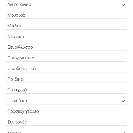
Λειτουργικά
Μουσικά
Μπλοκ
Νεανικά
Ξενόγλωσσα
Οικογενειακά
Οικοδομητικά
Παιδικά
Πατερικά
Περιοδικά
Προσευχητάρια
Συνταγές
Κάρτες