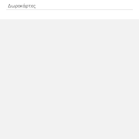
Δωροκάρτες