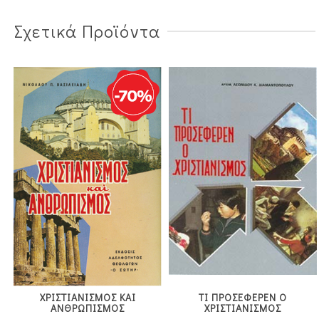
Σχετικά Προϊόντα
ΧΡΙΣΤΙΑΝΙΣΜΟΣ ΚΑΙ
ΤΙ ΠΡΟΣΕΦΕΡΕΝ Ο
ΑΝΘΡΩΠΙΣΜΟΣ
ΧΡΙΣΤΙΑΝΙΣΜΟΣ