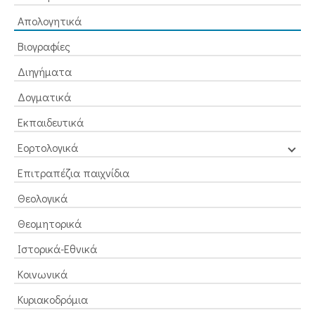
Απολογητικά
Βιογραφίες
Διηγήματα
Δογματικά
Εκπαιδευτικά
Εορτολογικά
Επιτραπέζια παιχνίδια
Θεολογικά
Θεομητορικά
Ιστορικά-Εθνικά
Κοινωνικά
Κυριακοδρόμια