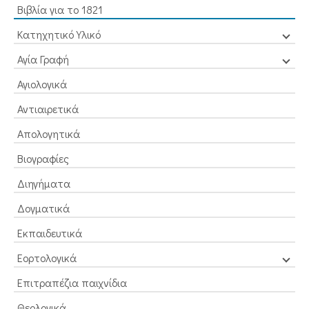
Βιβλία για το 1821
Κατηχητικό Υλικό
Αγία Γραφή
Αγιολογικά
Αντιαιρετικά
Απολογητικά
Βιογραφίες
Διηγήματα
Δογματικά
Εκπαιδευτικά
Εορτολογικά
Επιτραπέζια παιχνίδια
Θεολογικά