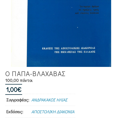
Ο ΠΑΠΑ-ΒΛΑΧΑΒΑΣ
100,00 πόντοι
1,00
€
Συγγραφέας:
ΑΝΔΡΑΚΑΚΟΣ ΗΛΙΑΣ
Εκδόσεις:
ΑΠΟΣΤΟΛΙΚΗ ΔΙΑΚΟΝΙΑ