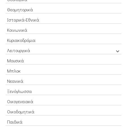
Θεομητορικά
Ιστορικά-Εθνικά
Κοινωνικά
Κυριακοδρόμια
Λειτουργικά
Μουσικά
Μπλοκ
Νεανικά
Ξενόγλωσσα
Οικογενειακά
Οικοδομητικά
Παιδικά