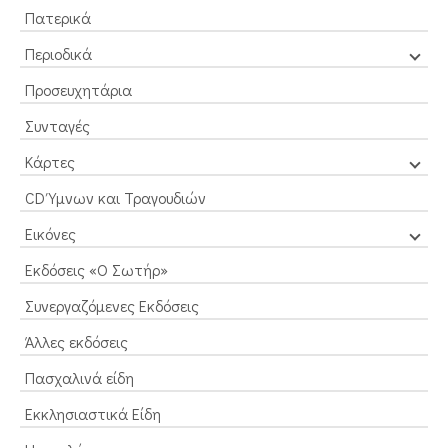
Πατερικά
Περιοδικά
Προσευχητάρια
Συνταγές
Κάρτες
CD Ύμνων και Τραγουδιών
Εικόνες
Εκδόσεις «Ο Σωτήρ»
Συνεργαζόμενες Εκδόσεις
Άλλες εκδόσεις
Πασχαλινά είδη
Εκκλησιαστικά Είδη