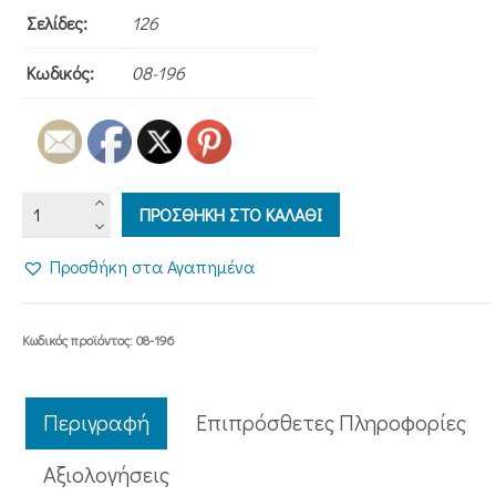
Σελίδες:
126
Κωδικός:
08-196
Ο
ΠΡΟΣΘΗΚΗ ΣΤΟ ΚΑΛΑΘΙ
ΠΑΠΑ-
ΒΛΑΧΑΒΑΣ
Προσθήκη στα Αγαπημένα
ποσότητα
Κωδικός προϊόντος:
08-196
Περιγραφή
Επιπρόσθετες Πληροφορίες
Aξιολογήσεις