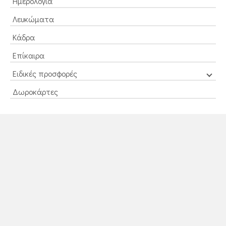
Ημερολόγια
Λευκώματα
Κάδρα
Επίκαιρα
Ειδικές προσφορές
Δωροκάρτες