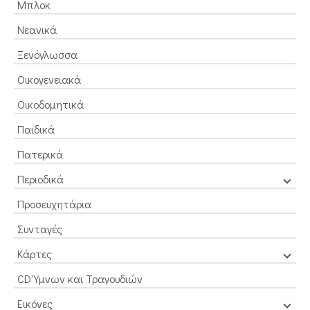
Μπλοκ
Νεανικά
Ξενόγλωσσα
Οικογενειακά
Οικοδομητικά
Παιδικά
Πατερικά
Περιοδικά
Προσευχητάρια
Συνταγές
Κάρτες
CD Ύμνων και Τραγουδιών
Εικόνες