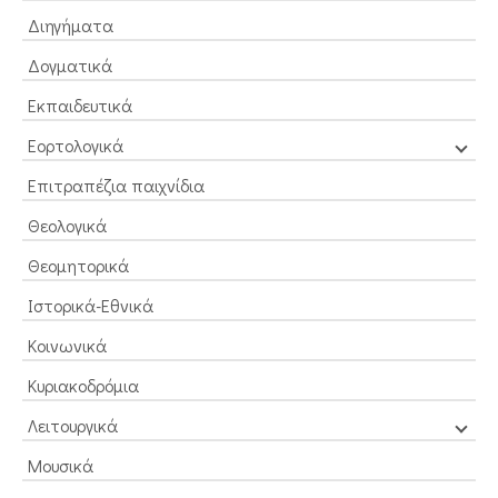
Διηγήματα
Δογματικά
Εκπαιδευτικά
Εορτολογικά
Επιτραπέζια παιχνίδια
Θεολογικά
Θεομητορικά
Ιστορικά-Εθνικά
Κοινωνικά
Κυριακοδρόμια
Λειτουργικά
Μουσικά