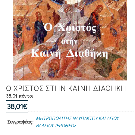
Ο ΧΡΙΣΤΟΣ ΣΤΗΝ ΚΑΙΝΗ ΔΙΑΘΗΚΗ
38,01 πόντοι
38,01
€
ΜΗΤΡΟΠΟΛΙΤΗΣ ΝΑΥΠΑΚΤΟΥ ΚΑΙ ΑΓΙΟΥ
Συγγραφέας:
ΒΛΑΣΙΟΥ ΙΕΡΟΘΕΟΣ