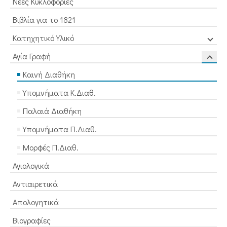
Νέες Κυκλοφορίες
Βιβλία για το 1821
Κατηχητικό Υλικό
Αγία Γραφή
Καινή Διαθήκη
Υπομνήματα Κ.Διαθ.
Παλαιά Διαθήκη
Υπομνήματα Π.Διαθ.
Μορφές Π.Διαθ.
Αγιολογικά
Αντιαιρετικά
Απολογητικά
Βιογραφίες