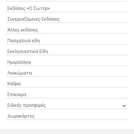
Εκδόσεις «Ο Σωτήρ»
Συνεργαζόμενες Εκδόσεις
Άλλες εκδόσεις
Πασχαλινά είδη
Εκκλησιαστικά Είδη
Ημερολόγια
Λευκώματα
Κάδρα
Επίκαιρα
Ειδικές προσφορές
Δωροκάρτες