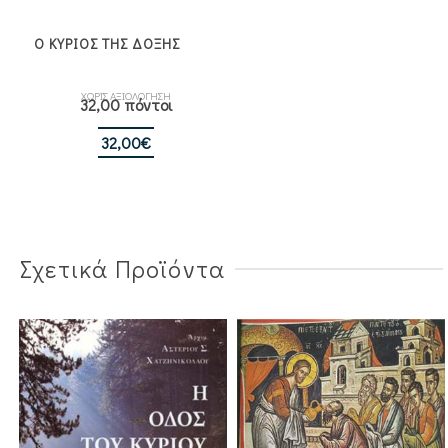
Ο ΚΥΡΙΟΣ ΤΗΣ ΔΟΞΗΣ
ΧΩΡΙΣ ΑΞΙΟΛΟΓΗΣΗ
32,00 πόντοι
32,00
€
Σχετικά Προϊόντα