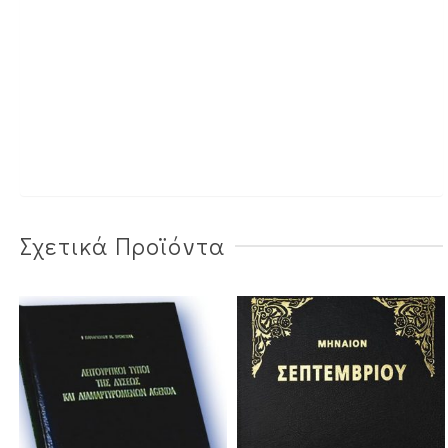
Σχετικά Προϊόντα