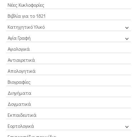
Νέες Κυκλοφορίες
Βιβλία για το 1821
Κατηχητικό Υλικό
Αγία Γραφή
Αγιολογικά
Αντιαιρετικά
Απολογητικά
Βιογραφίες
Διηγήματα
Δογματικά
Εκπαιδευτικά
Εορτολογικά
Επιτραπέζια παιχνίδια