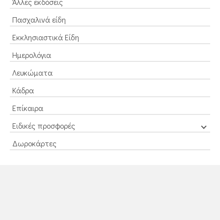
Άλλες εκδόσεις
Πασχαλινά είδη
Εκκλησιαστικά Είδη
Ημερολόγια
Λευκώματα
Κάδρα
Επίκαιρα
Ειδικές προσφορές
Δωροκάρτες