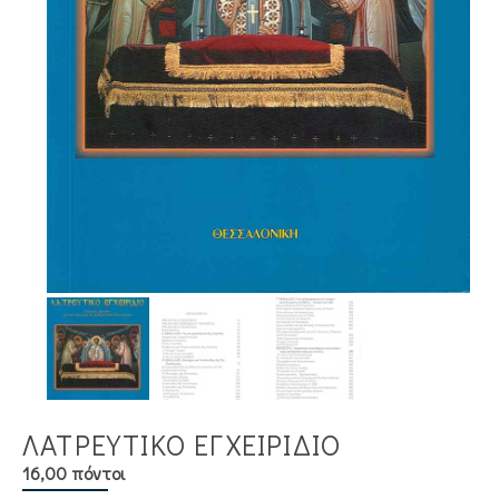
ΛΑΤΡΕΥΤΙΚΟ ΕΓΧΕΙΡΙΔΙΟ
16,00 πόντοι