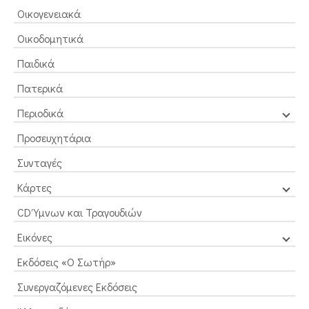
Οικογενειακά
Οικοδομητικά
Παιδικά
Πατερικά
Περιοδικά
Προσευχητάρια
Συνταγές
Κάρτες
CD Ύμνων και Τραγουδιών
Εικόνες
Εκδόσεις «Ο Σωτήρ»
Συνεργαζόμενες Εκδόσεις