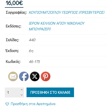
16,00
€
Συγγραφέας:
ΚΟΥΓΙΟΥΜΤΖΟΓΛΟΥ ΓΕΩΡΓΙΟΣ (ΠΡΕΣΒΥΤΕΡΟΣ)
ΙΕΡΟΝ ΚΕΛΛΙΟΝ ΑΓΙΟΥ ΝΙΚΟΛΑΟΥ
Εκδόσεις:
ΜΠΟΥΡΑΖΕΡΙ
Σελίδες:
440
Έκδοση:
6η
Κωδικός:
46-175
ΛΑΤΡΕΥΤΙΚΟ
ΠΡΟΣΘΗΚΗ ΣΤΟ ΚΑΛΑΘΙ
ΕΓΧΕΙΡΙΔΙΟ
ποσότητα
Προσθήκη στα Αγαπημένα