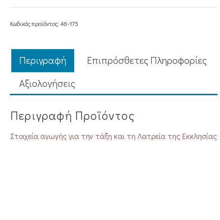
Κωδικός προϊόντος:
46-175
Περιγραφή
Επιπρόσθετες Πληροφορίες
Aξιολογήσεις
Περιγραφή Προϊόντος
Στοιχεία αγωγής για την τάξη και τη Λατρεία της Εκκλησίας