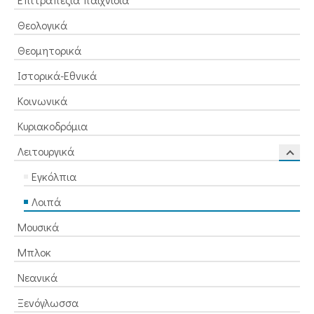
Θεολογικά
Θεομητορικά
Ιστορικά-Εθνικά
Κοινωνικά
Κυριακοδρόμια
Λειτουργικά
Εγκόλπια
Λοιπά
Μουσικά
Μπλοκ
Νεανικά
Ξενόγλωσσα