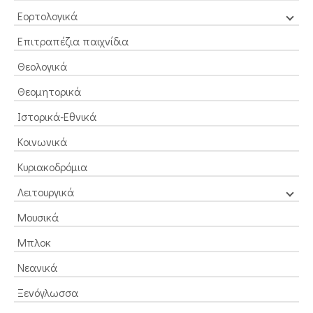
Εορτολογικά
Επιτραπέζια παιχνίδια
Θεολογικά
Θεομητορικά
Ιστορικά-Εθνικά
Κοινωνικά
Κυριακοδρόμια
Λειτουργικά
Μουσικά
Μπλοκ
Νεανικά
Ξενόγλωσσα