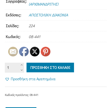
Συγγραφέας:
(ΑΡΧΙΜΑΝΔΡΙΤΗΣ)
Εκδόσεις:
ΑΠΟΣΤΟΛΙΚΗ ΔΙΑΚΟΝΙΑ
Σελίδες:
224
Κωδικός:
08-441
Η
ΠΡΟΣΘΗΚΗ ΣΤΟ ΚΑΛΑΘΙ
ΘΥΡΑ
ΤΗΣ
Προσθήκη στα Αγαπημένα
ΧΑΡΙΤΟΣ
ποσότητα
Κωδικός προϊόντος:
08-441