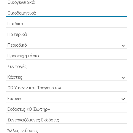
Οικογενειακά
Οικοδομητικά
Παιδικά
Πατερικά
Περιοδικά
Προσευχητάρια
Συνταγές
Κάρτες
CD Ύμνων και Τραγουδιών
Εικόνες
Εκδόσεις «Ο Σωτήρ»
Συνεργαζόμενες Εκδόσεις
Άλλες εκδόσεις