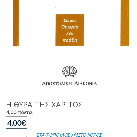
Η ΘΥΡΑ ΤΗΣ ΧΑΡΙΤΟΣ
4,00 πόντοι
4,00
€
ΣΤΑΥΡΟΠΟΥΛΟΣ ΧΡΙΣΤΟΦΟΡΟΣ