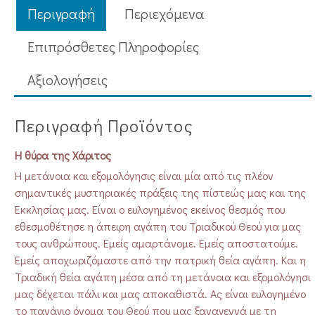
Περιγραφή
Περιεχόμενα
Επιπρόσθετες Πληροφορίες
Aξιολογήσεις
Περιγραφή Προϊόντος
Η θύρα της Χάριτος
Η μετάνοια και εξομολόγησις είναι μία από τις πλέον
σημαντικές μυστηριακές πράξεις της πίστεώς μας και της
Εκκλησίας μας. Είναι ο ευλογημένος εκείνος θεσμός που
εθεσμοθέτησε η άπειρη αγάπη του Τριαδικού Θεού για μας
τους ανθρώπους. Εμείς αμαρτάνομε. Εμείς αποστατούμε.
Εμείς αποχωριζόμαστε από την πατρική θεία αγάπη. Και η
Τριαδική θεία αγάπη μέσα από τη μετάνοια και εξομολόγησι
μας δέχεται πάλι και μας αποκαθιστά. Ας είναι ευλογημένο
το πανάγιο όνομα του Θεού που μας ξαναγεννά με τη