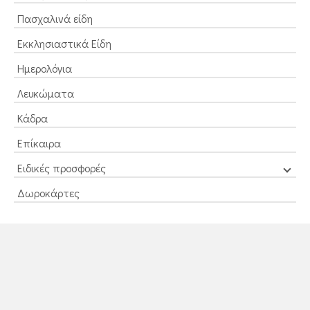
Πασχαλινά είδη
Εκκλησιαστικά Είδη
Ημερολόγια
Λευκώματα
Κάδρα
Επίκαιρα
Ειδικές προσφορές
Δωροκάρτες