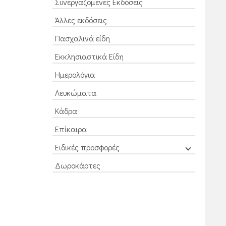
Συνεργαζόμενες Εκδόσεις
Άλλες εκδόσεις
Πασχαλινά είδη
Εκκλησιαστικά Είδη
Ημερολόγια
Λευκώματα
Κάδρα
Επίκαιρα
Ειδικές προσφορές
Δωροκάρτες