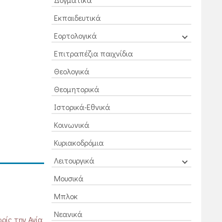
Εκπαιδευτικά
Εορτολογικά
Επιτραπέζια παιχνίδια
Θεολογικά
Θεομητορικά
Ιστορικά-Εθνικά
Κοινωνικά
Κυριακοδρόμια
Λειτουργικά
Μουσικά
Μπλοκ
Νεανικά
ρίς την Αγία