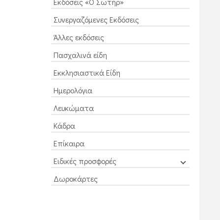
Εκδόσεις «Ο Σωτήρ»
Συνεργαζόμενες Εκδόσεις
Άλλες εκδόσεις
Πασχαλινά είδη
Εκκλησιαστικά Είδη
Ημερολόγια
Λευκώματα
Κάδρα
Επίκαιρα
Ειδικές προσφορές
Δωροκάρτες