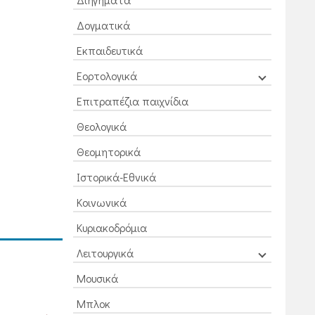
Δογματικά
Εκπαιδευτικά
Εορτολογικά
Επιτραπέζια παιχνίδια
Θεολογικά
Θεομητορικά
Ιστορικά-Εθνικά
Κοινωνικά
Κυριακοδρόμια
Λειτουργικά
Μουσικά
Μπλοκ