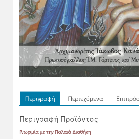
Περιγραφή
Περιεχόμενα
Επιπρόσ
Περιγραφή Προϊόντος
Γνωριμία με την Παλαιά Διαθήκη