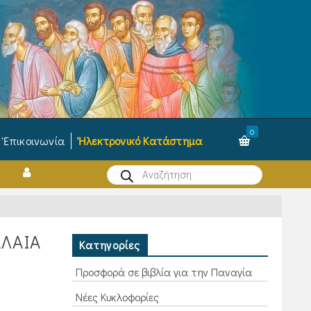
0
Ἐπικοινωνία
Ἠλεκτρονικό Κατάστημα
Products
search
ΑΛΑΙΑ
Κατηγορίες
Προσφορά σε βιβλία για την Παναγία
Νέες Κυκλοφορίες