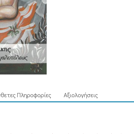
θετες Πληροφορίες
Aξιολογήσεις