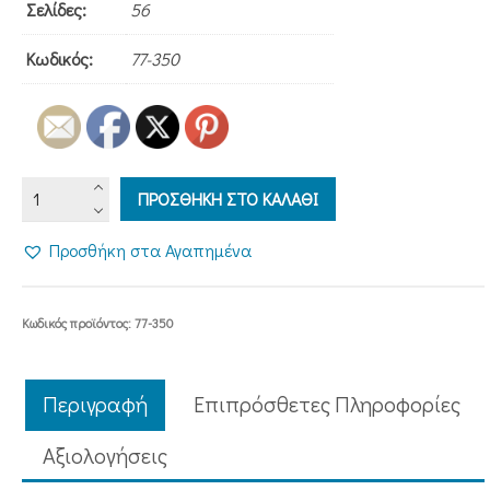
Σελίδες:
56
Κωδικός:
77-350
ΓΙΟΡΤΑΖΩ
ΠΡΟΣΘΗΚΗ ΣΤΟ ΚΑΛΑΘΙ
ΤΟ
ΠΑΣΧΑ
Προσθήκη στα Αγαπημένα
ποσότητα
Κωδικός προϊόντος:
77-350
Περιγραφή
Επιπρόσθετες Πληροφορίες
Aξιολογήσεις