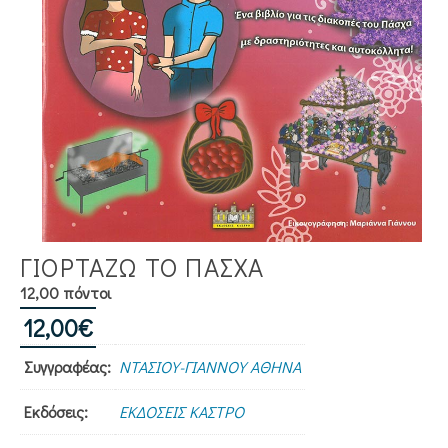
ΓΙΟΡΤΑΖΩ ΤΟ ΠΑΣΧΑ
12,00 πόντοι
12,00
€
Συγγραφέας:
ΝΤΑΣΙΟΥ-ΓΙΑΝΝΟΥ ΑΘΗΝΑ
Εκδόσεις:
ΕΚΔΟΣΕΙΣ ΚΑΣΤΡΟ