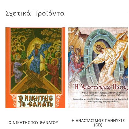
Σχετικά Προϊόντα
Η ΑΝΑΣΤΑΣΙΜΟΣ ΠΑΝΝΥΧΙΣ
Ο ΝΙΚΗΤΗΣ ΤΟΥ ΘΑΝΑΤΟΥ
(CD)