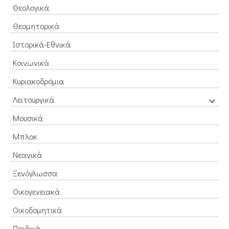
Θεολογικά
Θεομητορικά
Ιστορικά-Εθνικά
Κοινωνικά
Κυριακοδρόμια
Λειτουργικά
Μουσικά
Μπλοκ
Νεανικά
Ξενόγλωσσα
Οικογενειακά
Οικοδομητικά
Παιδικά