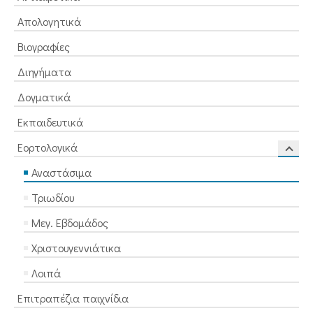
Απολογητικά
Βιογραφίες
Διηγήματα
Δογματικά
Εκπαιδευτικά
Εορτολογικά
Αναστάσιμα
Τριωδίου
Μεγ. Εβδομάδος
Χριστουγεννιάτικα
Λοιπά
Επιτραπέζια παιχνίδια