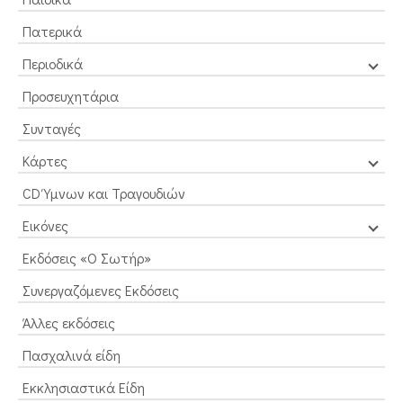
Πατερικά
Περιοδικά
Προσευχητάρια
Συνταγές
Κάρτες
CD Ύμνων και Τραγουδιών
Εικόνες
Εκδόσεις «Ο Σωτήρ»
Συνεργαζόμενες Εκδόσεις
Άλλες εκδόσεις
Πασχαλινά είδη
Εκκλησιαστικά Είδη