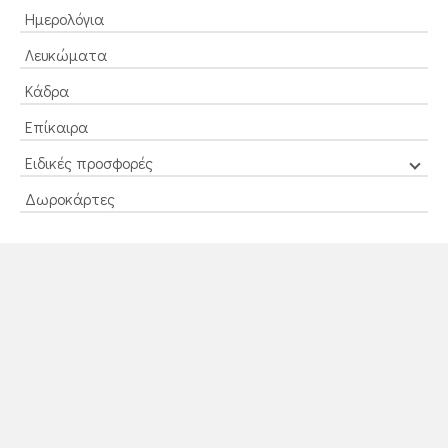
Ημερολόγια
Λευκώματα
Κάδρα
Επίκαιρα
Ειδικές προσφορές
Δωροκάρτες