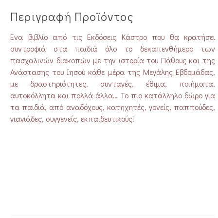
Περιγραφή Προϊόντος
Ένα βιβλίο από τις Εκδόσεις Κάστρο που θα κρατήσει
συντροφιά στα παιδιά όλο το δεκαπενθήμερο των
πασχαλινών διακοπών με την ιστορία του Πάθους και της
Ανάστασης του Ιησού κάθε μέρα της Μεγάλης Εβδομάδας,
με δραστηριότητες, συνταγές, έθιμα, ποιήματα,
αυτοκόλλητα και πολλά άλλα… Το πιο κατάλληλο δώρο για
τα παιδιά, από αναδόχους, κατηχητές, γονείς, παππούδες,
γιαγιάδες, συγγενείς, εκπαιδευτικούς!