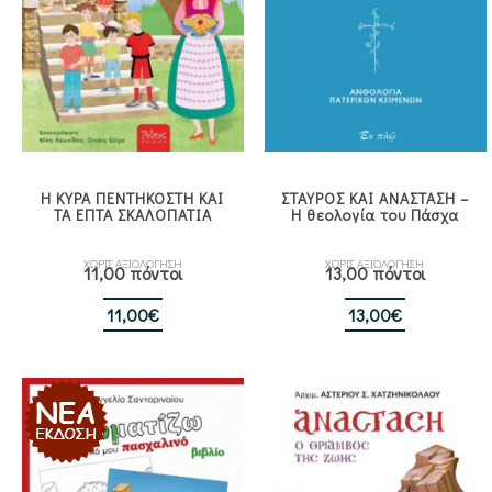
Η ΚΥΡΑ ΠΕΝΤΗΚΟΣΤΗ ΚΑΙ
ΣΤΑΥΡΟΣ ΚΑΙ ΑΝΑΣΤΑΣΗ –
ΤΑ ΕΠΤΑ ΣΚΑΛΟΠΑΤΙΑ
Η θεολογία του Πάσχα
ΧΩΡΙΣ ΑΞΙΟΛΟΓΗΣΗ
ΧΩΡΙΣ ΑΞΙΟΛΟΓΗΣΗ
11,00 πόντοι
13,00 πόντοι
11,00
€
13,00
€