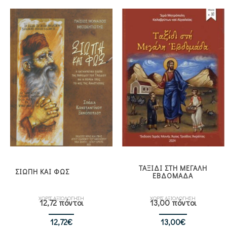
ΤΑΞΙΔΙ ΣΤΗ ΜΕΓΑΛΗ
ΣΙΩΠΗ ΚΑΙ ΦΩΣ
ΕΒΔΟΜΑΔΑ
ΧΩΡΙΣ ΑΞΙΟΛΟΓΗΣΗ
ΧΩΡΙΣ ΑΞΙΟΛΟΓΗΣΗ
12,72 πόντοι
13,00 πόντοι
12,72
€
13,00
€