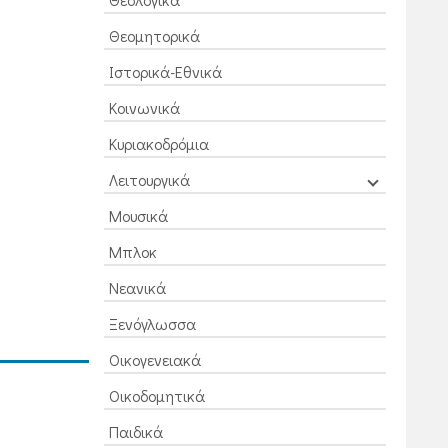
Θεομητορικά
Ιστορικά-Εθνικά
Κοινωνικά
Κυριακοδρόμια
Λειτουργικά
Μουσικά
Μπλοκ
Νεανικά
Ξενόγλωσσα
Οικογενειακά
Οικοδομητικά
Παιδικά