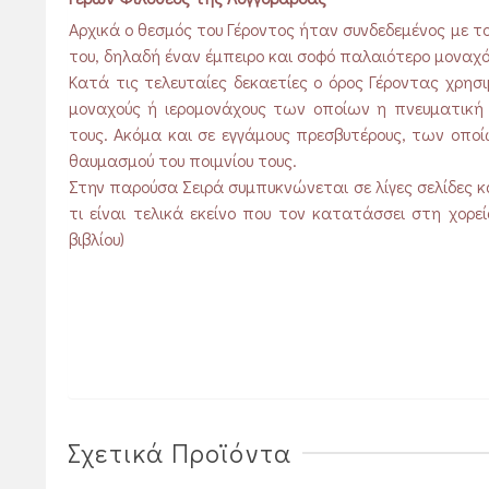
Αρχικά ο θεσμός του Γέροντος ήταν συνδεδεμένος με το
του, δηλαδή έναν έμπειρο και σοφό παλαιότερο μοναχό
Κατά τις τελευταίες δεκαετίες ο όρος Γέροντας χρησ
μοναχούς ή ιερομονάχους των οποίων η πνευματική
τους. Ακόμα και σε εγγάμους πρεσβυτέρους, των οποί
θαυμασμού του ποιμνίου τους.
Στην παρούσα Σειρά συμπυκνώνεται σε λίγες σελίδες κ
τι είναι τελικά εκείνο που τον κατατάσσει στη χορ
βιβλίου)
Σχετικά Προϊόντα