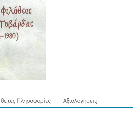
θετες Πληροφορίες
Aξιολογήσεις