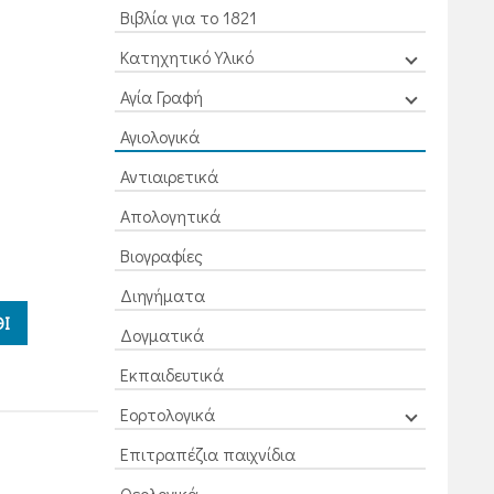
Βιβλία για το 1821
Κατηχητικό Υλικό
Αγία Γραφή
Αγιολογικά
Αντιαιρετικά
Απολογητικά
Βιογραφίες
Διηγήματα
Ι
Δογματικά
Εκπαιδευτικά
Εορτολογικά
Επιτραπέζια παιχνίδια
Θεολογικά