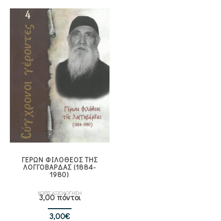
ΓΕΡΩΝ ΦΙΛΟΘΕΟΣ ΤΗΣ
ΛΟΓΓΟΒΑΡΔΑΣ (1884-
1980)
ΧΩΡΙΣ ΑΞΙΟΛΟΓΗΣΗ
3,00 πόντοι
3,00
€