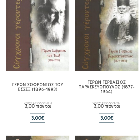
ΓΕΡΩΝ ΓΕΡΒΑΣΙΟΣ
ΓΕΡΩΝ ΣΩΦΡΟΝΙΟΣ ΤΟΥ
ΠΑΡΑΣΚΕΥΟΠΟΥΛΟΣ (1877-
ΕΣΣΕΞ (1896-1993)
1964)
ΧΩΡΙΣ ΑΞΙΟΛΟΓΗΣΗ
ΧΩΡΙΣ ΑΞΙΟΛΟΓΗΣΗ
3,00 πόντοι
3,00 πόντοι
3,00
€
3,00
€