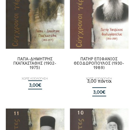
ΠΑΠΑ-ΔΗΜΗΤΡΗΣ
ΠΑΤΗΡ ΕΠΙΦΑΝΙΟΣ
ΓΚΑΓΚΑΣΤΑΘΗΣ (1902-
ΘΕΟΔΩΡΟΠΟΥΛΟΣ (1930-
1975)
1989)
ΧΩΡΙΣ ΑΞΙΟΛΟΓΗΣΗ
ΧΩΡΙΣ ΑΞΙΟΛΟΓΗΣΗ
3,00 πόντοι
3,00
€
3,00
€