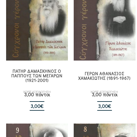
ΠΑΤΗΡ ΔΑΜΑΣΚΗΝΟΣ Ο
ΓΕΡΩΝ ΑΘΑΝΑΣΙΟΣ
ΠΑΠΠΟΥΣ ΤΩΝ ΜΕΓΑΡΩΝ
ΧΑΜΑΚΙΩΤΗΣ (1891-1967)
(1921-2001)
ΧΩΡΙΣ ΑΞΙΟΛΟΓΗΣΗ
ΧΩΡΙΣ ΑΞΙΟΛΟΓΗΣΗ
3,00 πόντοι
3,00 πόντοι
3,00
€
3,00
€