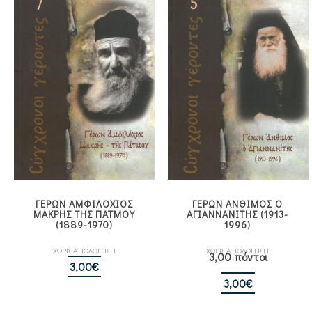
ΓΕΡΩΝ ΑΜΦΙΛΟΧΙΟΣ
ΓΕΡΩΝ ΑΝΘΙΜΟΣ Ο
ΜΑΚΡΗΣ ΤΗΣ ΠΑΤΜΟΥ
ΑΓΙΑΝΝΑΝΙΤΗΣ (1913-
(1889-1970)
1996)
ΧΩΡΙΣ ΑΞΙΟΛΟΓΗΣΗ
ΧΩΡΙΣ ΑΞΙΟΛΟΓΗΣΗ
3,00 πόντοι
3,00
€
3,00
€