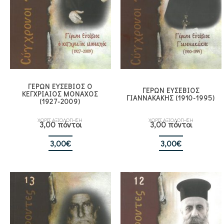
ΓΕΡΩΝ ΕΥΣΕΒΙΟΣ Ο
ΓΕΡΩΝ ΕΥΣΕΒΙΟΣ
ΚΕΓΧΡΙΑΙΟΣ ΜΟΝΑΧΟΣ
ΓΙΑΝΝΑΚΑΚΗΣ (1910-1995)
(1927-2009)
ΧΩΡΙΣ ΑΞΙΟΛΟΓΗΣΗ
ΧΩΡΙΣ ΑΞΙΟΛΟΓΗΣΗ
3,00 πόντοι
3,00 πόντοι
3,00
€
3,00
€