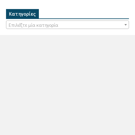
Κατηγορίες
Επιλέξτε μία κατηγορία