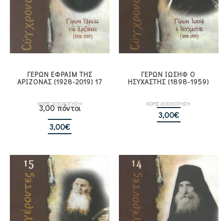
ΓΕΡΩΝ ΕΦΡΑΙΜ ΤΗΣ
ΓΕΡΩΝ ΙΩΣΗΦ Ο
ΑΡΙΖΟΝΑΣ (1928-2019) 17
ΗΣΥΧΑΣΤΗΣ (1898-1959)
ΧΩΡΙΣ ΑΞΙΟΛΟΓΗΣΗ
ΧΩΡΙΣ ΑΞΙΟΛΟΓΗΣΗ
3,00 πόντοι
3,00
€
3,00
€