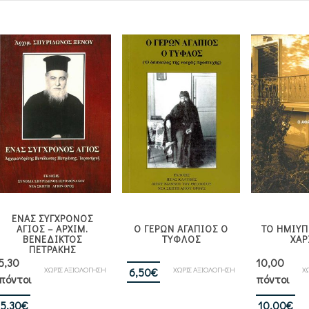
ΕΝΑΣ ΣΥΓΧΡΟΝΟΣ
ΑΓΙΟΣ – ΑΡΧΙΜ.
Ο ΓΕΡΩΝ ΑΓΑΠΙΟΣ Ο
ΤΟ ΗΜΙΥΠ
ΒΕΝΕΔΙΚΤΟΣ
ΤΥΦΛΟΣ
ΧΑΡ
ΠΕΤΡΑΚΗΣ
5,30
10,00
ΧΩΡΙΣ ΑΞΙΟΛΟΓΗΣΗ
ΧΩΡΙΣ ΑΞΙΟΛΟΓΗΣΗ
Χ
6,50
€
πόντοι
πόντοι
5,30
€
10,00
€