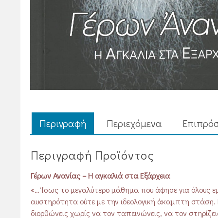
Περιγραφή
Περιεχόμενα
Επιπρόσ
Περιγραφή Προϊόντος
Γέρων Ανανίας – Η αγκαλιά στα Εξάρχεια
«… Ίσως το μεγαλύτερο μάθημα που άφησε για όλους εμ
αυστηρότητα ούτε με την ιδεολογική άκαμπτη στάση. Ε
διορθώνεις χωρίς να τον ταπεινώνεις, να τον στηρίζει