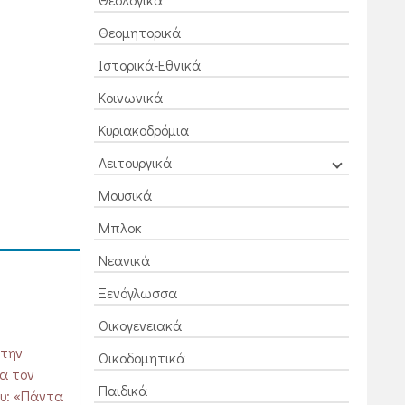
Θεομητορικά
Ιστορικά-Εθνικά
Κοινωνικά
Κυριακοδρόμια
Λειτουργικά
Μουσικά
Μπλοκ
Νεανικά
Ξενόγλωσσα
Οικογενειακά
 την
Οικοδομητικά
να τον
Παιδικά
ου: «Πάντα