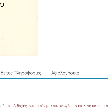
ποσότητα
θετες Πληροφορίες
Aξιολογήσεις
ωή μου, Διδαχές, συνιστούν μια συναγωγή, μια επιλογή και επιτ