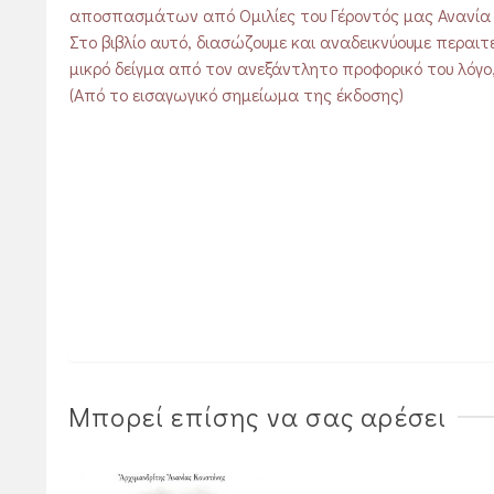
αποσπασμάτων από Ομιλίες του Γέροντός μας Ανανία 
Στο βιβλίο αυτό, διασώζουμε και αναδεικνύουμε περα
μικρό δείγμα από τον ανεξάντλητο προφορικό του λόγο,
(Από το εισαγωγικό σημείωμα της έκδοσης)
Μπορεί επίσης να σας αρέσει