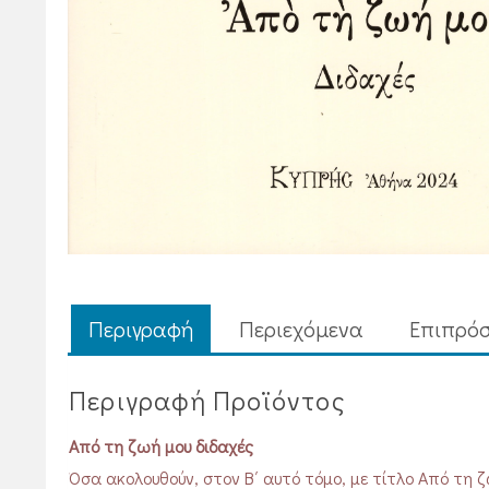
Περιγραφή
Περιεχόμενα
Επιπρόσ
Περιγραφή Προϊόντος
Από τη ζωή μου διδαχές
Όσα ακολουθούν, στον Β΄ αυτό τόμο, με τίτλο Από τη ζ