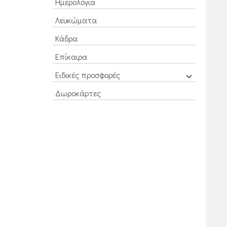
Ημερολόγια
Λευκώματα
Κάδρα
Επίκαιρα
Ειδικές προσφορές
Δωροκάρτες