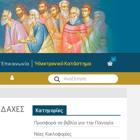
0
Ἐπικοινωνία
Ἠλεκτρονικό Κατάστημα
Products
search
ΙΔΑΧΈΣ
Κατηγορίες
Προσφορά σε βιβλία για την Παναγία
Νέες Κυκλοφορίες