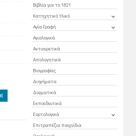
Βιβλία για το 1821
Κατηχητικό Υλικό
Αγία Γραφή
Αγιολογικά
Αντιαιρετικά
Απολογητικά
Βιογραφίες
Διηγήματα
Δογματικά
Ι
Εκπαιδευτικά
Εορτολογικά
Επιτραπέζια παιχνίδια
Θεολογικά