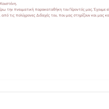
Κουστένη.
ιτέρω την πνευματική παρακαταθήκη του Γέροντός μας. Έχουμε 
 από τις πολύχρονες Διδαχές του, που μας στηρίζουν και μας κ