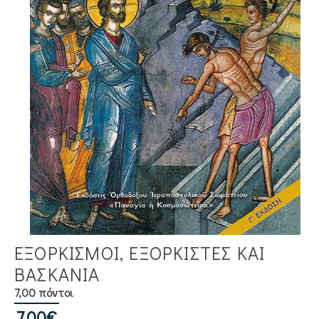
ΕΞΟΡΚΙΣΜΟΙ, ΕΞΟΡΚΙΣΤΕΣ ΚΑΙ
ΒΑΣΚΑΝΙΑ
7,00 πόντοι
7,00
€