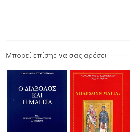
Μπορεί επίσης να σας αρέσει