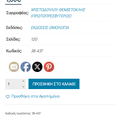
ΧΡΙΣΤΟΔΟΥΛΟΥ ΘΕΜΙΣΤΟΚΛΗΣ
Συγγραφέας:
(ΠΡΩΤΟΠΡΕΣΒΥΤΕΡΟΣ)
Εκδόσεις:
ΕΚΔΟΣΕΙΣ ΟΜΟΛΟΓΙΑ
Σελίδες:
120
Κωδικός:
38-437
ΕΞΟΡΚΙΣΜΟΙ,
ΠΡΟΣΘΗΚΗ ΣΤΟ ΚΑΛΑΘΙ
ΕΞΟΡΚΙΣΤΕΣ
ΚΑΙ
Προσθήκη στα Αγαπημένα
ΒΑΣΚΑΝΙΑ
ποσότητα
Κωδικός προϊόντος:
38-437