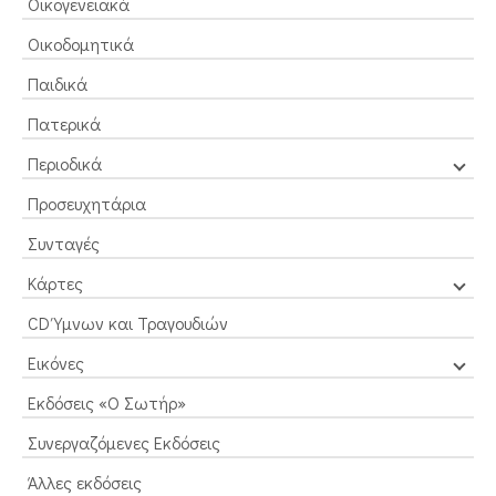
Οικογενειακά
Οικοδομητικά
Παιδικά
Πατερικά
Περιοδικά
Προσευχητάρια
Συνταγές
Κάρτες
CD Ύμνων και Τραγουδιών
Εικόνες
Εκδόσεις «Ο Σωτήρ»
Συνεργαζόμενες Εκδόσεις
Άλλες εκδόσεις