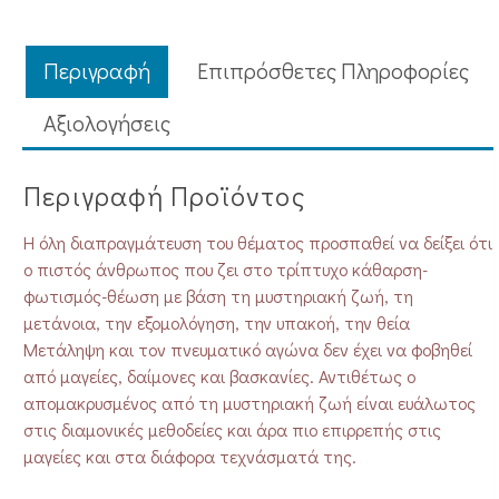
Περιγραφή
Επιπρόσθετες Πληροφορίες
Aξιολογήσεις
Περιγραφή Προϊόντος
Η όλη διαπραγμάτευση του θέματος προσπαθεί να δείξει ότι
ο πιστός άνθρωπος που ζει στο τρίπτυχο κάθαρση-
φωτισμός-θέωση με βάση τη μυστηριακή ζωή, τη
μετάνοια, την εξομολόγηση, την υπακοή, την θεία
Μετάληψη και τον πνευματικό αγώνα δεν έχει να φοβηθεί
από μαγείες, δαίμονες και βασκανίες. Αντιθέτως ο
απομακρυσμένος από τη μυστηριακή ζωή είναι ευάλωτος
στις διαμονικές μεθοδείες και άρα πιο επιρρεπής στις
μαγείες και στα διάφορα τεχνάσματά της.