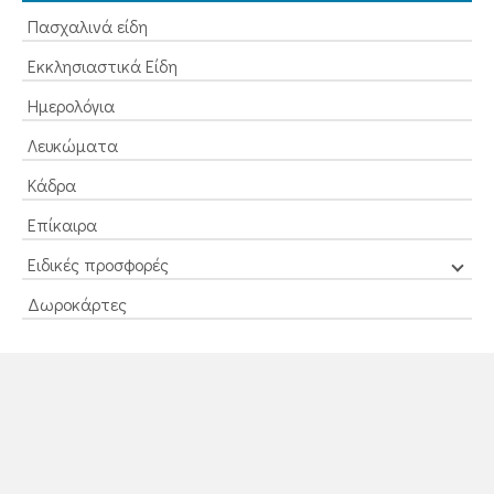
Πασχαλινά είδη
Εκκλησιαστικά Είδη
Ημερολόγια
Λευκώματα
Κάδρα
Επίκαιρα
Ειδικές προσφορές
Δωροκάρτες